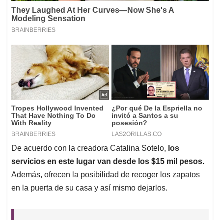
De acuerdo con la creadora Catalina Sotelo,
los
servicios en este lugar van desde los $15 mil pesos.
Además, ofrecen la posibilidad de recoger los zapatos
en la puerta de su casa y así mismo dejarlos.