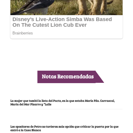
Notas Recomendadas
La mujer que tumbó la lista del Pacto, en la que estaba María Fda. Carrascal,
María del Mar Pizarro y “Lalis
Los opositores de Petro no tuvieron más opción que criticar la puerta por la que
entró a la Casa Blanca