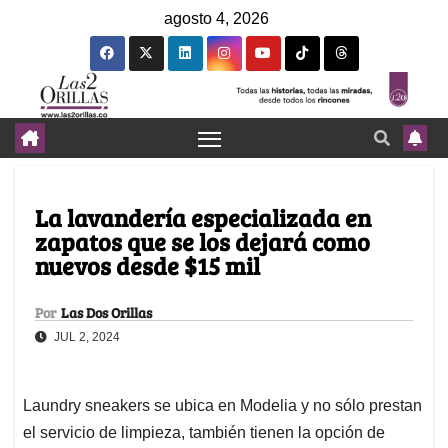
agosto 4, 2026
La lavandería especializada en
zapatos que se los dejará como
nuevos desde $15 mil
Por
Las Dos Orillas
JUL 2, 2024
Laundry sneakers se ubica en Modelia y no sólo prestan
el servicio de limpieza, también tienen la opción de