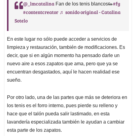
@_lmcatalina
#fy
Fan de los tenis blancos👟
#contentcreator
♬ sonido original - Catalina
Sotelo
En este lugar no sólo puede acceder a servicios de
limpieza y restauración, también de modificaciones. Es
decir, que si en algún momento ha pensado darle un
nuevo aire a esos zapatos que ama, pero que ya se
encuentran desgastados, aquí le hacen realidad ese
sueño.
Por otro lado, una de las partes que más se deteriora en
los tenis es el forro interno, pues pierde su relleno y
hace que el talón pueda salir lastimado, en esta
lavandería especializada también le ayudan a cambiar
esta parte de los zapatos.