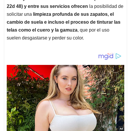
22d 48)
y entre sus servicios ofrecen
la posibilidad de
solicitar una
limpieza profunda de sus zapatos, el
cambio de suela e incluso el proceso de tinturar las
telas como el cuero y la gamuza
, que por el uso
suelen desgastarse y perder su color.