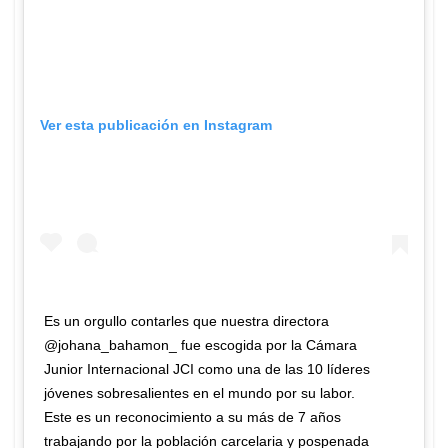
Ver esta publicación en Instagram
Es un orgullo contarles que nuestra directora
@johana_bahamon_ fue escogida por la Cámara
Junior Internacional JCI como una de las 10 líderes
jóvenes sobresalientes en el mundo por su labor.
Este es un reconocimiento a su más de 7 años
trabajando por la población carcelaria y pospenada