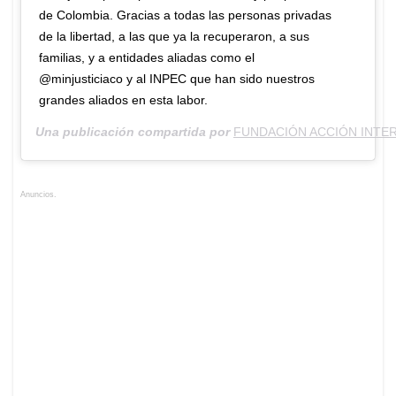
de Colombia. Gracias a todas las personas privadas
de la libertad, a las que ya la recuperaron, a sus
familias, y a entidades aliadas como el
@minjusticiaco y al INPEC que han sido nuestros
grandes aliados en esta labor.
Una publicación compartida por
FUNDACIÓN ACCIÓN INTE
Anuncios.