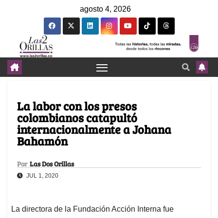
agosto 4, 2026
La labor con los presos
colombianos catapultó
internacionalmente a Johana
Bahamón
Por
Las Dos Orillas
JUL 1, 2020
La directora de la Fundación Acción Interna fue