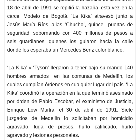
18 de abril de 1991 se repitió la hazaña, esta vez en la
cárcel Modelo de Bogotá. ‘La Kika’ atravesó junto a
Jesús María Ríos, alias ‘Chucho’, quince puertas de
seguridad, sobornando con 400 millones de pesos a
seis guardianes, quienes los guiaron hacia la calle
donde los esperaba un Mercedes Benz color blanco.
‘La Kika’ y ‘Tyson’ llegaron a tener bajo su mando 140
hombres armados en las comunas de Medellín, los
cuales cumplían órdenes en cualquier lugar del país. ‘La
Kika’ coordinó la operación en la que terminó asesinado
por órden de Pablo Escobar, el exministro de Justicia,
Enrique Low Murtra, el 30 de abril de 1991. Siete
juzgados de Medellín lo solicitaban por homicidio
agravado, fuga de presos, hurto calificado, hurto
agravado y lesiones personales.