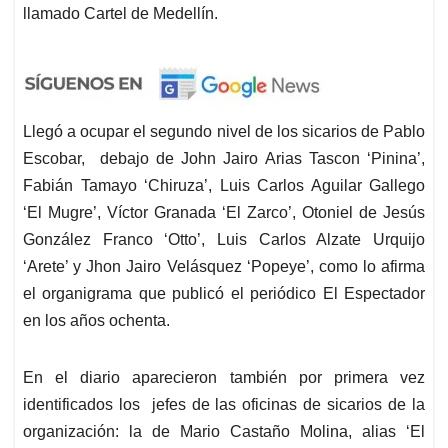
llamado Cartel de Medellín.
Llegó a ocupar el segundo nivel de los sicarios de Pablo
Escobar, debajo de John Jairo Arias Tascon ‘Pinina’,
Fabián Tamayo ‘Chiruza’, Luis Carlos Aguilar Gallego
‘El Mugre’, Víctor Granada ‘El Zarco’, Otoniel de Jesús
González Franco ‘Otto’, Luis Carlos Alzate Urquijo
‘Arete’ y Jhon Jairo Velásquez ‘Popeye’, como lo afirma
el organigrama que publicó el periódico El Espectador
en los años ochenta.
En el diario aparecieron también por primera vez
identificados los jefes de las oficinas de sicarios de la
organización: la de Mario Castaño Molina, alias ‘El