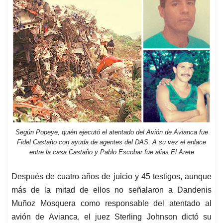
Según Popeye, quién ejecutó el atentado del Avión de Avianca fue
Fidel Castaño con ayuda de agentes del DAS. A su vez el enlace
entre la casa Castaño y Pablo Escobar fue alias El Arete
Después de cuatro años de juicio y 45 testigos, aunque
más de la mitad de ellos no señalaron a Dandenis
Muñoz Mosquera como responsable del atentado al
avión de Avianca, el juez Sterling Johnson dictó su