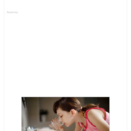
Anuncios.