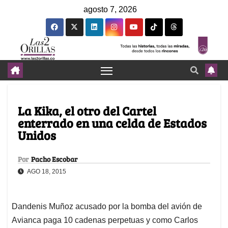
agosto 7, 2026
La Kika, el otro del Cartel
enterrado en una celda de Estados
Unidos
Por
Pacho Escobar
AGO 18, 2015
Dandenis Muñoz acusado por la bomba del avión de
Avianca paga 10 cadenas perpetuas y como Carlos