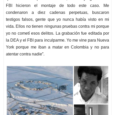
FBI hicieron el montaje de todo este caso. Me
condenaron a diez cadenas perpetuas, buscaron
testigos falsos, gente que yo nunca había visto en mi
vida. Ellos no tienen ningunas pruebas contra mi porque
yo no cometí esos delitos. La grabación fue editada por
la DEA y el FBI para inculparme. Yo me vine para Nueva
York porque me iban a matar en Colombia y no para
atentar contra nadie”.