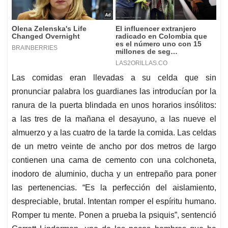
Las comidas eran llevadas a su celda que sin
pronunciar palabra los guardianes las introducían por la
ranura de la puerta blindada en unos horarios insólitos:
a las tres de la mañana el desayuno, a las nueve el
almuerzo y a las cuatro de la tarde la comida. Las celdas
de un metro veinte de ancho por dos metros de largo
contienen una cama de cemento con una colchoneta,
inodoro de aluminio, ducha y un entrepaño para poner
las pertenencias. “Es la perfección del aislamiento,
despreciable, brutal. Intentan romper el espíritu humano.
Romper tu mente. Ponen a prueba la psiquis”, sentenció