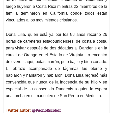
luego huyeron a Costa Rica mientras 22 miembros de la
familia terminaron en California donde todos están
vinculados a los movimientos cristianos.
Doña Lilia, quien está ya por los 83 años recorrió 26
horas de carreteras estadounidenses, de costa a costa,
para visitar después de dos décadas a Dandenis en la
cárcel de Orange en el Estado de Virginia. Lo encontró
de overol caqui, botas marrón, pelo bajito y bien cortado.
El abrazo acompañado de lágrimas fue eterno y
hablaron y hablaron y hablaron. Doña Lilia regresó más
convencida que nunca de la inocencia de su hijo y en
especial de su consentido Dandenis a quien lo espera
una tumba en el mausoleo de San Pedro en Medellín.
@PachoEscobar
Twitter autor: