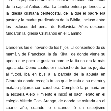
de la capital Antioqueña. La familia entera pertenecía a
la iglesia cristiana pentecostal, de la que el padre era
pastor y la madre predicadora de la Biblia, incluso entre
los reclusos del penal de Bellavista. Años después
fundaron la iglesia Cristianos en el Camino.
Dandenis fue el noveno de los hijos. El consentido de su
mamá y de Francisca, la tía ‘Kika’, de donde viene su
apodo que poco le gustaba porque la tía no era la más
agraciada. Como cualquier muchacho de barrio, jugaba
al futbol, iba en bus a la parcela de la abuela en
Girardota donde recogía frutas que le traía a su mamá y
mataba pájaros con cauchera. Completó la primaria en
la escuela Alejo Pimiento e inició el bachillerato en el
colegio Alfredo Cock Arango, de donde se retiraría en el
cuarto año, cuando lo encandelilló un espejismo