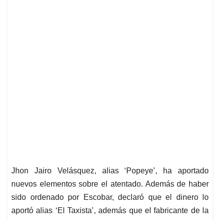
Jhon Jairo Velásquez, alias ‘Popeye’, ha aportado
nuevos elementos sobre el atentado. Además de haber
sido ordenado por Escobar, declaró que el dinero lo
aportó alias ‘El Taxista’, además que el fabricante de la