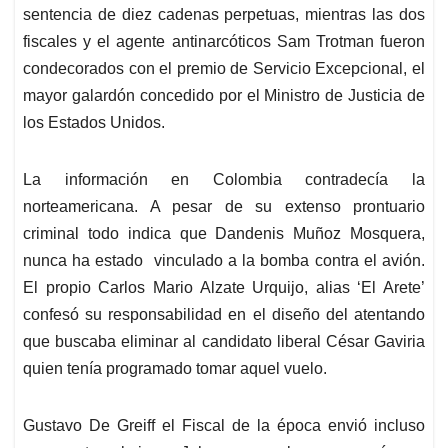
sentencia de diez cadenas perpetuas, mientras las dos
fiscales y el agente antinarcóticos Sam Trotman fueron
condecorados con el premio de Servicio Excepcional, el
mayor galardón concedido por el Ministro de Justicia de
los Estados Unidos.
La información en Colombia contradecía la
norteamericana. A pesar de su extenso prontuario
criminal todo indica que Dandenis Muñoz Mosquera,
nunca ha estado vinculado a la bomba contra el avión.
El propio Carlos Mario Alzate Urquijo, alias ‘El Arete’
confesó su responsabilidad en el diseño del atentando
que buscaba eliminar al candidato liberal César Gaviria
quien tenía programado tomar aquel vuelo.
Gustavo De Greiff el Fiscal de la época envió incluso