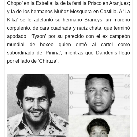
Chopo’ en la Estrella; la de la familia Prisco en Aranjuez;
y la de los hermanos Muñoz Mosquera en Castilla. A ‘La
Kika’ se le adelantó su hermano Brancys, un moreno
corpulento, de cara cuadrada y nariz chata, que terminó
apodado ‘Tyson’ por su parecido con el ex campeón
mundial de boxeo quien entró al cartel como
subordinado de ‘Pinina’, mientras que Dandenis llegó
por el lado de ‘Chiruza’.