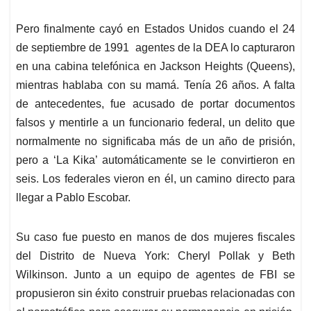
Pero finalmente cayó en Estados Unidos cuando el 24
de septiembre de 1991 agentes de la DEA lo capturaron
en una cabina telefónica en Jackson Heights (Queens),
mientras hablaba con su mamá. Tenía 26 años. A falta
de antecedentes, fue acusado de portar documentos
falsos y mentirle a un funcionario federal, un delito que
normalmente no significaba más de un año de prisión,
pero a ‘La Kika’ automáticamente se le convirtieron en
seis. Los federales vieron en él, un camino directo para
llegar a Pablo Escobar.
Su caso fue puesto en manos de dos mujeres fiscales
del Distrito de Nueva York: Cheryl Pollak y Beth
Wilkinson. Junto a un equipo de agentes de FBI se
propusieron sin éxito construir pruebas relacionadas con