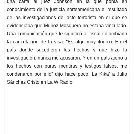
una carta al juez Johnson en la que ponía en
conocimiento de la justicia norteamericana el resultado
de las investigaciones del acto terrorista en el que se
evidenciaba que Muñoz Mosquera no estaba vinculado.
Una comunicación que le significó al fiscal colombiano
la cancelación de la visa. “Es algo muy ilógico. En el
país donde sucedieron los hechos y que hizo la
investigación, nunca me acusaron. Y en un país ajeno a
los hechos con puras mentiras y testigos falsos, me
condenaron por ello” dijo hace poco ‘La Kika’ a Julio
Sánchez Cristo en La W Radio.