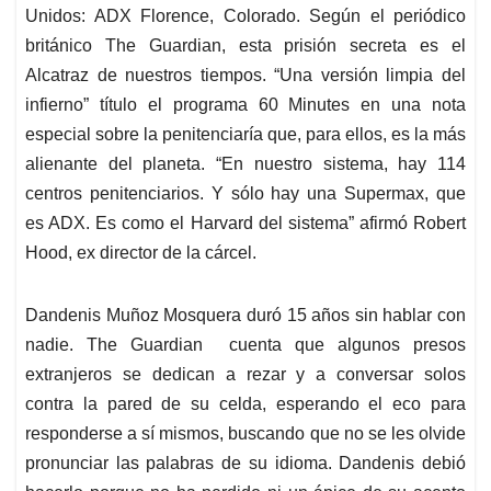
Unidos: ADX Florence, Colorado. Según el periódico
británico The Guardian, esta prisión secreta es el
Alcatraz de nuestros tiempos. “Una versión limpia del
infierno” título el programa 60 Minutes en una nota
especial sobre la penitenciaría que, para ellos, es la más
alienante del planeta. “En nuestro sistema, hay 114
centros penitenciarios. Y sólo hay una Supermax, que
es ADX. Es como el Harvard del sistema” afirmó Robert
Hood, ex director de la cárcel.
Dandenis Muñoz Mosquera duró 15 años sin hablar con
nadie. The Guardian cuenta que algunos presos
extranjeros se dedican a rezar y a conversar solos
contra la pared de su celda, esperando el eco para
responderse a sí mismos, buscando que no se les olvide
pronunciar las palabras de su idioma. Dandenis debió