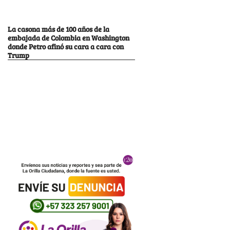
La casona más de 100 años de la
embajada de Colombia en Washington
donde Petro afinó su cara a cara con
Trump