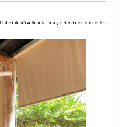
Uribe intentó voltear la torta y ordenó desconocer los