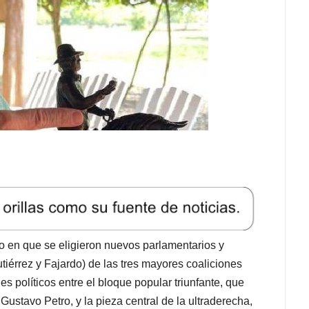
zo en que se eligieron nuevos parlamentarios y
tiérrez y Fajardo) de las tres mayores coaliciones
s políticos entre el bloque popular triunfante, que
Gustavo Petro, y la pieza central de la ultraderecha,