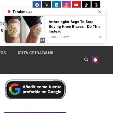
TOS
NOTA CIUDADANA