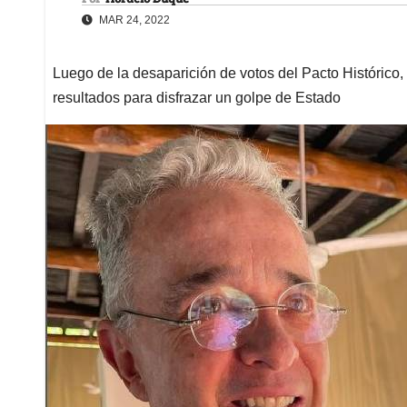
MAR 24, 2022
Luego de la desaparición de votos del Pacto Histórico, 
resultados para disfrazar un golpe de Estado