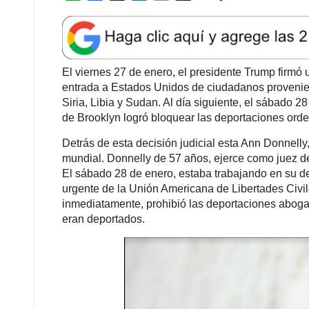
Detrás de esta decisión judicial esta Ann Donnell
mundial. Donnelly de 57 años, ejerce como juez de
El sábado 28 de enero, estaba trabajando en su 
urgente de la Unión Americana de Libertades Civil
inmediatamente, prohibió las deportaciones aboga
eran deportados.