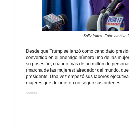
su posesión, cuando más de un millón de perso
(marcha de las mujeres) alrededor del mundo, que p
presidente. Una vez empezó sus labores ejecutiva
mujeres que decidieron no seguir sus órdenes.
Anuncios.