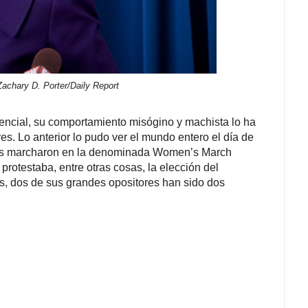
nas marcharon en la denominada Women’s March
rotestaba, entre otras cosas, la elección del
s, dos de sus grandes opositores han sido dos