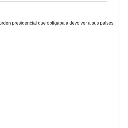
orden presidencial que obligaba a devolver a sus países