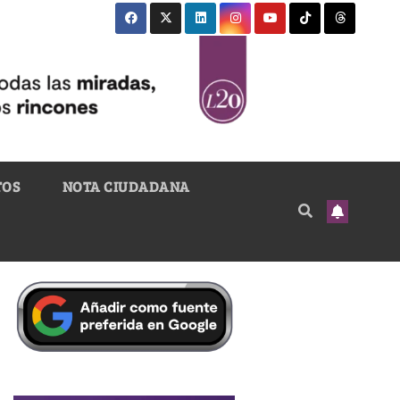
TOS
NOTA CIUDADANA