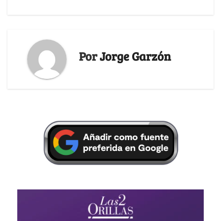
Por
Jorge Garzón