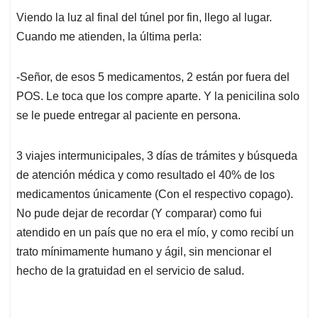
Viendo la luz al final del túnel por fin, llego al lugar.
Cuando me atienden, la última perla:
-Señor, de esos 5 medicamentos, 2 están por fuera del
POS. Le toca que los compre aparte. Y la penicilina solo
se le puede entregar al paciente en persona.
3 viajes intermunicipales, 3 días de trámites y búsqueda
de atención médica y como resultado el 40% de los
medicamentos únicamente (Con el respectivo copago).
No pude dejar de recordar (Y comparar) como fui
atendido en un país que no era el mío, y como recibí un
trato mínimamente humano y ágil, sin mencionar el
hecho de la gratuidad en el servicio de salud.