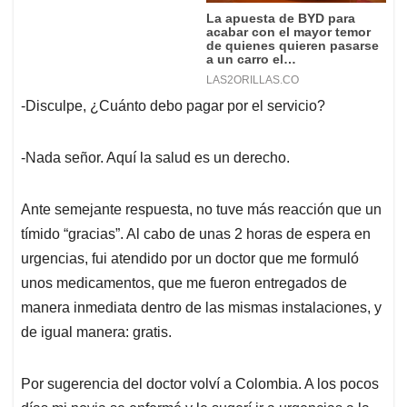
-Disculpe, ¿Cuánto debo pagar por el servicio?
-Nada señor. Aquí la salud es un derecho.
Ante semejante respuesta, no tuve más reacción que un
tímido “gracias”. Al cabo de unas 2 horas de espera en
urgencias, fui atendido por un doctor que me formuló
unos medicamentos, que me fueron entregados de
manera inmediata dentro de las mismas instalaciones, y
de igual manera: gratis.
Por sugerencia del doctor volví a Colombia. A los pocos