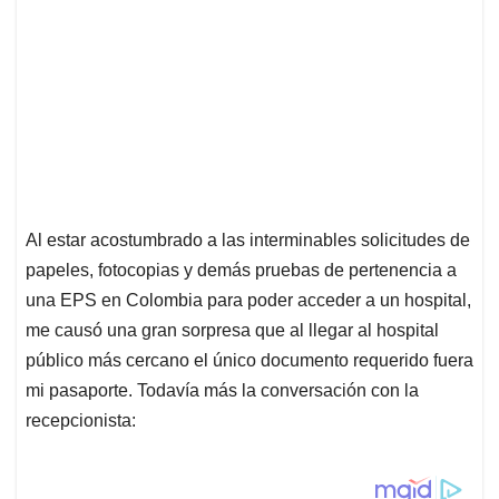
Al estar acostumbrado a las interminables solicitudes de
papeles, fotocopias y demás pruebas de pertenencia a
una EPS en Colombia para poder acceder a un hospital,
me causó una gran sorpresa que al llegar al hospital
público más cercano el único documento requerido fuera
mi pasaporte. Todavía más la conversación con la
recepcionista: