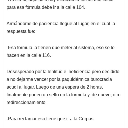
para esa fórmula debe ir a la calle 104.
Armándome de paciencia llegue al lugar, en el cual la
respuesta fue:
-Esa formula la tienen que meter al sistema, eso se lo
hacen en la calle 116.
Desesperado por la lentitud e ineficiencia pero decidido
a no dejarme vencer por la paquidérmica burocracia
acudí al lugar. Luego de una espera de 2 horas,
finalmente ponen un sello en la formula y, de nuevo, otro
redireccionamiento:
-Para reclamar eso tiene que ir a la Corpas.