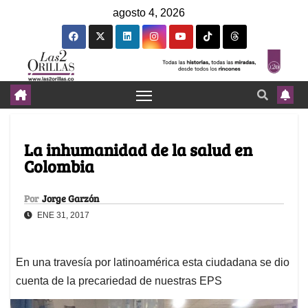
agosto 4, 2026
La inhumanidad de la salud en
Colombia
Por
Jorge Garzón
ENE 31, 2017
En una travesía por latinoamérica esta ciudadana se dio
cuenta de la precariedad de nuestras EPS