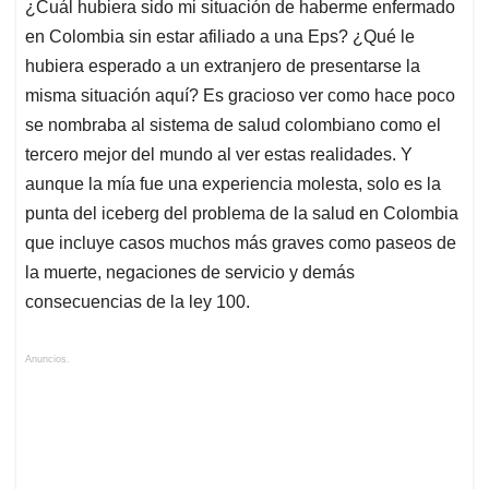
¿Cuál hubiera sido mi situación de haberme enfermado
en Colombia sin estar afiliado a una Eps? ¿Qué le
hubiera esperado a un extranjero de presentarse la
misma situación aquí? Es gracioso ver como hace poco
se nombraba al sistema de salud colombiano como el
tercero mejor del mundo al ver estas realidades. Y
aunque la mía fue una experiencia molesta, solo es la
punta del iceberg del problema de la salud en Colombia
que incluye casos muchos más graves como paseos de
la muerte, negaciones de servicio y demás
consecuencias de la ley 100.
Anuncios.