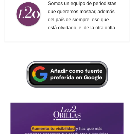
Somos un equipo de periodistas
que queremos mostrar, además
del país de siempre, ese que
está olvidado, el de la otra orilla.