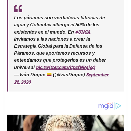
Los páramos son verdaderas fábricas de
agua y Colombia alberga el 50% de los
#UNGA
existentes en el mundo. En
invitamos a las naciones a crear la
Estrategia Global para la Defensa de los
Páramos, que aportemos recursos y
entendamos que protegerlos es un deber
pic.twitter.com/CpzfNBqjoQ
universal
September
— Iván Duque
(@IvanDuque)
22, 2020