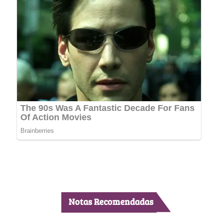
Notas Recomendadas