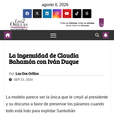
agosto 6, 2026
La ingenuidad de Claudia
Bahamón con Iván Duque
Por
Las Dos Orillas
SEP 23, 2020
La modelo parece ser la única que le creyó al presidente
y su discurso a favor de preservar los páramos cuando
todo está listo para explotar Santurbán