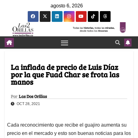
agosto 6, 2026
La inflada de precio de Luis Díaz
por la que Fuad Char se frota las
manos
Por
Las Dos Orillas
OCT 28, 2021
Cada reconocimiento que recibe el guajiro aumenta su
precio en el mercado y esto son buenas noticias para los