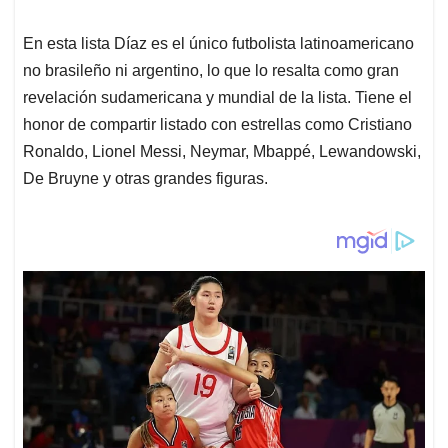
En esta lista Díaz es el único futbolista latinoamericano
no brasileño ni argentino, lo que lo resalta como gran
revelación sudamericana y mundial de la lista. Tiene el
honor de compartir listado con estrellas como Cristiano
Ronaldo, Lionel Messi, Neymar, Mbappé, Lewandowski,
De Bruyne y otras grandes figuras.