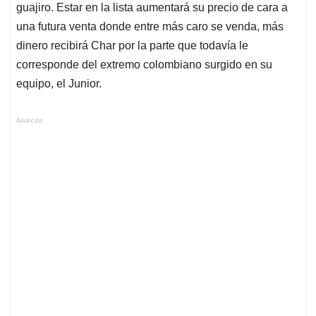
guajiro. Estar en la lista aumentará su precio de cara a
una futura venta donde entre más caro se venda, más
dinero recibirá Char por la parte que todavía le
corresponde del extremo colombiano surgido en su
equipo, el Junior.
Anuncios.