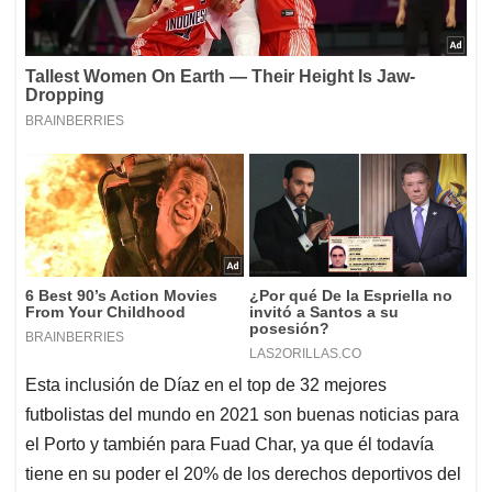
Esta inclusión de Díaz en el top de 32 mejores
futbolistas del mundo en 2021 son buenas noticias para
el Porto y también para Fuad Char, ya que él todavía
tiene en su poder el 20% de los derechos deportivos del