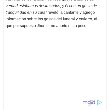
verdad estábamos destrozados, y él con un gesto de
tranquilidad en su cara”
reveló la cantante y agregó
información sobre los gastos del funeral y entierro, al
que por supuesto Jhonier no aportó ni un peso.