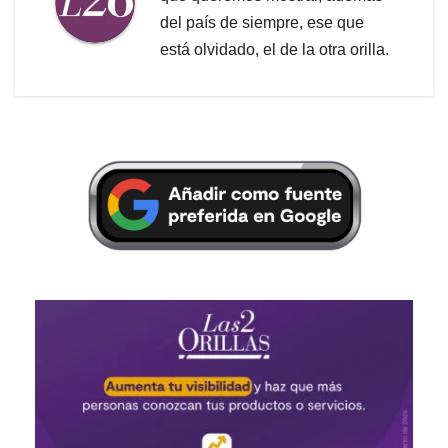
del país de siempre, ese que
está olvidado, el de la otra orilla.