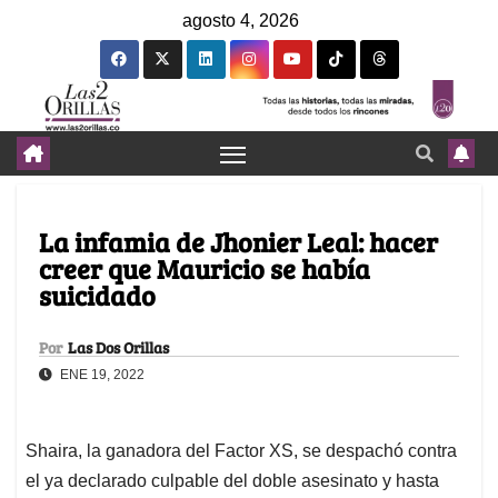
agosto 4, 2026
La infamia de Jhonier Leal: hacer
creer que Mauricio se había
suicidado
Por
Las Dos Orillas
ENE 19, 2022
Shaira, la ganadora del Factor XS, se despachó contra
el ya declarado culpable del doble asesinato y hasta