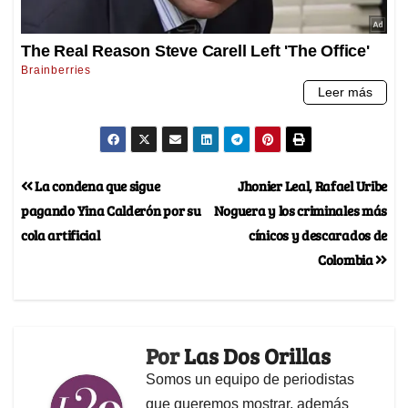
La condena que sigue
Jhonier Leal, Rafael Uribe
pagando Yina Calderón por su
Noguera y los criminales más
cola artificial
cínicos y descarados de
Colombia
Por
Las Dos Orillas
Somos un equipo de periodistas
que queremos mostrar, además