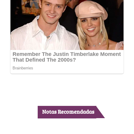
Notas Recomendadas