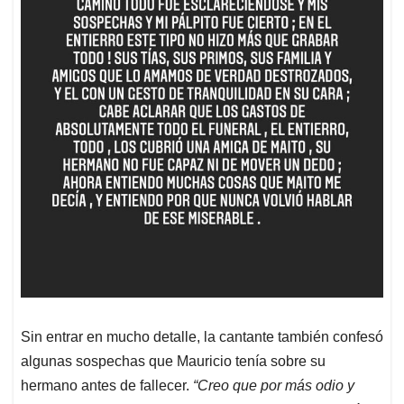
Sin entrar en mucho detalle, la cantante también confesó
algunas sospechas que Mauricio tenía sobre su
hermano antes de fallecer.
“Creo que por más odio y