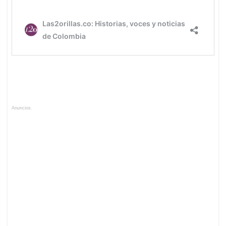
Anuncios.