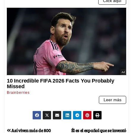
Así viven más de 800
Él es el español que se inventó