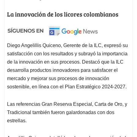
La innovación de los licores colombianos
Diego Angelillis Quiceno, Gerente de la ILC, expresó su
satisfacción con los resultados y subrayó la importancia
de la innovación en sus procesos. Destacó que la ILC
desarrolla productos innovadores para satisfacer el
mercado y mejorar sus procesos de innovación
sostenible, en línea con el Plan Estratégico 2024-2027.
Las referencias Gran Reserva Especial, Carta de Oro, y
Tradicional también fueron galardonadas con dos
estrellas.