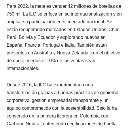
Para 2022, la meta es vender 42 millones de botellas de
750 ml. La ILC se enfoca en su internacionalización y en
ampliar su participación en el mercado nacional. Se
están recuperando mercados en Estados Unidos, Chile,
Perú, Bolivia y Ecuador, y explorando nuevos en
España, Francia, Portugal e Italia. También están
presentes en Australia y Nueva Zelanda, con el objetivo
de que al menos el 10% de las ventas sean
internacionales.
Desde 2016, la ILC ha experimentado una
transformación gracias a buenas prácticas de gobierno
corporativo, gestión empresarial transparente y un
equipo comprometido con la sostenibilidad. Esto la ha
convertido en la primera licorera en Colombia con
Carbono Neutral, obteniendo certificaciones de huella