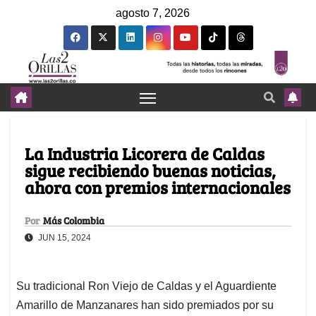
agosto 7, 2026
La Industria Licorera de Caldas
sigue recibiendo buenas noticias,
ahora con premios internacionales
Por
Más Colombia
JUN 15, 2024
Su tradicional Ron Viejo de Caldas y el Aguardiente
Amarillo de Manzanares han sido premiados por su