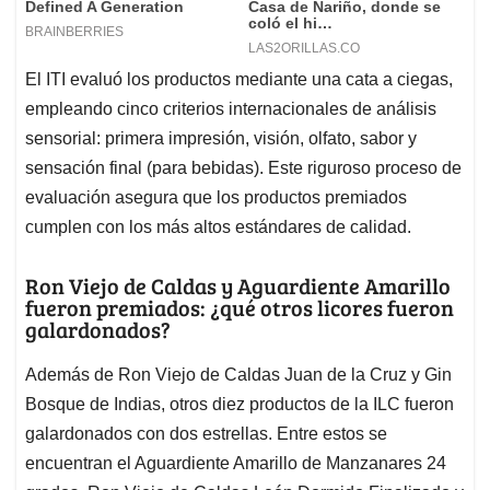
El ITI evaluó los productos mediante una cata a ciegas,
empleando cinco criterios internacionales de análisis
sensorial: primera impresión, visión, olfato, sabor y
sensación final (para bebidas). Este riguroso proceso de
evaluación asegura que los productos premiados
cumplen con los más altos estándares de calidad.
Ron Viejo de Caldas y Aguardiente Amarillo
fueron premiados: ¿qué otros licores fueron
galardonados?
Además de Ron Viejo de Caldas Juan de la Cruz y Gin
Bosque de Indias, otros diez productos de la ILC fueron
galardonados con dos estrellas. Entre estos se
encuentran el Aguardiente Amarillo de Manzanares 24