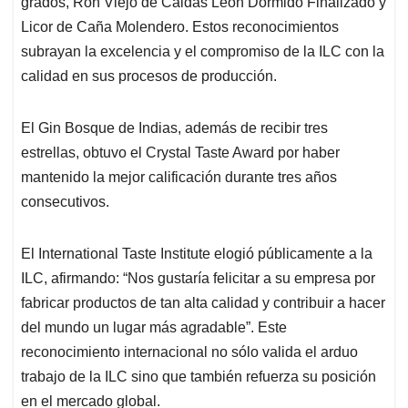
grados, Ron Viejo de Caldas León Dormido Finalizado y
Licor de Caña Molendero. Estos reconocimientos
subrayan la excelencia y el compromiso de la ILC con la
calidad en sus procesos de producción.
El Gin Bosque de Indias, además de recibir tres
estrellas, obtuvo el Crystal Taste Award por haber
mantenido la mejor calificación durante tres años
consecutivos.
El International Taste Institute elogió públicamente a la
ILC, afirmando: “Nos gustaría felicitar a su empresa por
fabricar productos de tan alta calidad y contribuir a hacer
del mundo un lugar más agradable”. Este
reconocimiento internacional no sólo valida el arduo
trabajo de la ILC sino que también refuerza su posición
en el mercado global.