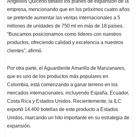
Angelillis Quiceno detalló los planes de expansión de la
empresa, mencionando que en los próximos cuatro años
se pretende aumentar las ventas internacionales a 5
millones de unidades de 750 ml en más de 18 países.
“Buscamos posicionarnos como líderes con nuestros
productos, ofreciendo calidad y excelencia a nuestros
clientes”, afirmó.
Por otra parte, el Aguardiente Amarillo de Manzanares,
que es uno de los productos más populares en
Colombia, está comenzando a ganar terreno en los
mercados internacionales, incluyendo España, Ecuador,
Costa Rica y Estados Unidos. Recientemente, la ILC
exportó 14.400 botellas de este producto a Estados
Unidos, marcando un hito importante en su estrategia de
expansión.