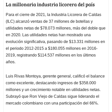
La millonaria industria licorera del país
Para el cierre de 2021, la Industria Licorera de Caldas
(ILC) alcanzó ventas de 37 millones de botellas y
utilidades netas de $78.073 millones, más del doble que
en 2020. Las utilidades netas han mostrado una
evolución significativa, pasando de $13.331 millones en
el periodo 2012-2015 a $180.055 millones en 2016-
2019, registrando $114.537 millones en los últimos
años.
Luis Rivas Montoya, gerente general, calificó el balance
como excelente, destacando ingresos de $358.000
millones y un crecimiento notable en utilidades netas.
Subrayó que Ron Viejo de Caldas sigue liderando el
mercado colombiano con una participación del 66%.