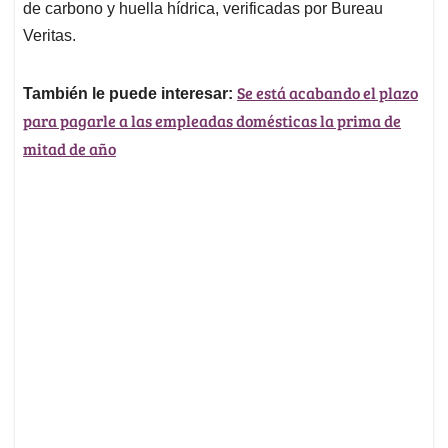
de carbono y huella hídrica, verificadas por Bureau
Veritas.
Se está acabando el plazo
También le puede interesar:
para pagarle a las empleadas domésticas la prima de
mitad de año