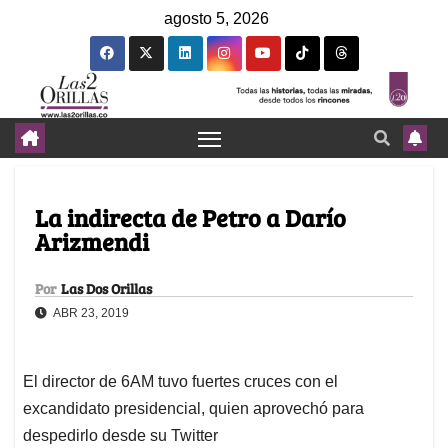
agosto 5, 2026
La indirecta de Petro a Darío
Arizmendi
Por
Las Dos Orillas
ABR 23, 2019
El director de 6AM tuvo fuertes cruces con el
excandidato presidencial, quien aprovechó para
despedirlo desde su Twitter