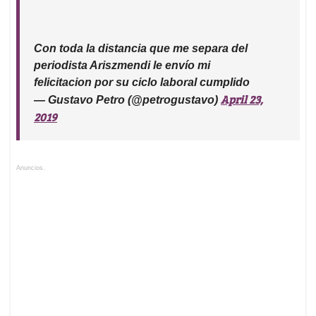
Con toda la distancia que me separa del
periodista Ariszmendi le envío mi
felicitacion por su ciclo laboral cumplido
April 23,
— Gustavo Petro (@petrogustavo)
2019
Anuncios.