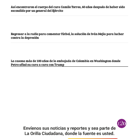
Así encontraron el cuerpo del cura Camilo Torres, 60 años después de haber sido
escondido por un general del Ejército
Regresar a la radio para comentar fútbol, la solución de Iván Mejía para luchar
contra la depresión
La casona más de 100 años de la embajada de Colombia en Washington donde
Petro afinó su cara a cara con Trump