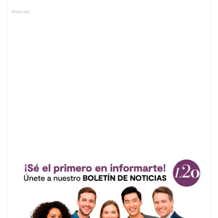
Anuncios.