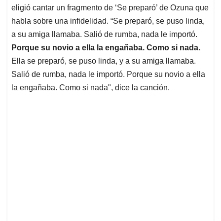
eligió cantar un fragmento de ‘Se preparó’ de Ozuna que
habla sobre una infidelidad. “Se preparó, se puso linda,
a su amiga llamaba. Salió de rumba, nada le importó.
Porque su novio a ella la engañaba. Como si nada.
Ella se preparó, se puso linda, y a su amiga llamaba.
Salió de rumba, nada le importó. Porque su novio a ella
la engañaba. Como si nada", dice la canción.