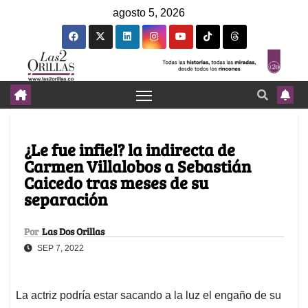
agosto 5, 2026
¿Le fue infiel? la indirecta de
Carmen Villalobos a Sebastián
Caicedo tras meses de su
separación
Por
Las Dos Orillas
SEP 7, 2022
La actriz podría estar sacando a la luz el engaño de su