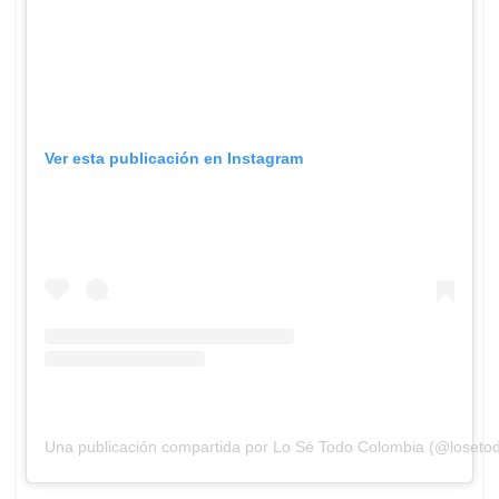
Ver esta publicación en Instagram
Una publicación compartida por Lo Sé Todo Colombia (@losetod