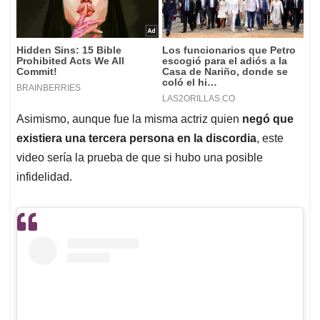
Asimismo, aunque fue la misma actriz quien
negó que
existiera una tercera persona en la discordia
, este
video sería la prueba de que si hubo una posible
infidelidad.