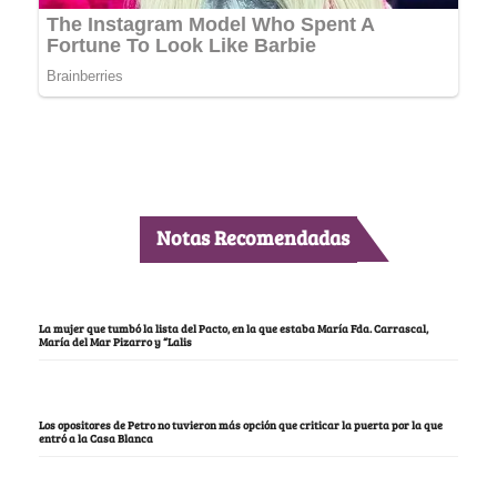
Notas Recomendadas
La mujer que tumbó la lista del Pacto, en la que estaba María Fda. Carrascal,
María del Mar Pizarro y “Lalis
Los opositores de Petro no tuvieron más opción que criticar la puerta por la que
entró a la Casa Blanca