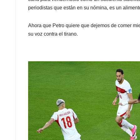
periodistas que están en su nómina, es un alimento
Ahora que Petro quiere que dejemos de comer mie
su voz contra el tirano.