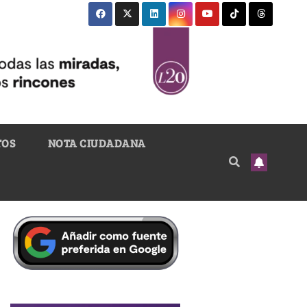
TOS
NOTA CIUDADANA