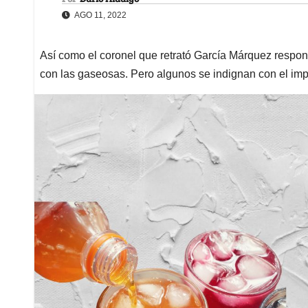
AGO 11, 2022
Así como el coronel que retrató García Márquez respo
con las gaseosas. Pero algunos se indignan con el im