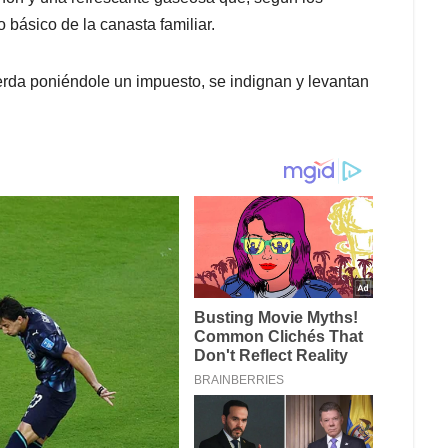
 básico de la canasta familiar.
rda poniéndole un impuesto, se indignan y levantan