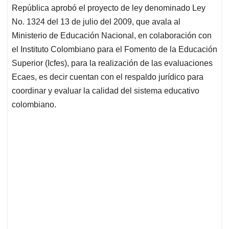
República aprobó el proyecto de ley denominado Ley
No. 1324 del 13 de julio del 2009, que avala al
Ministerio de Educación Nacional, en colaboración con
el Instituto Colombiano para el Fomento de la Educación
Superior (Icfes), para la realización de las evaluaciones
Ecaes, es decir cuentan con el respaldo jurídico para
coordinar y evaluar la calidad del sistema educativo
colombiano.