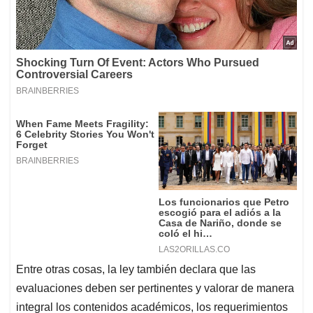
Entre otras cosas, la ley también declara que las
evaluaciones deben ser pertinentes y valorar de manera
integral los contenidos académicos, los requerimientos