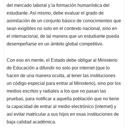
del mercado laboral y la formación humanística del
estudiante. Así mismo, debe evaluar el grado de
asimilación de un conjunto básico de conocimientos que
sean exigibles no solo en el contexto nacional, sino en
el internacional, de tal manera que un estudiante pueda
desempeñarse en un ámbito global competitivo.
Con eso en mente, el Estado debe obligar al Ministerio
de Educación a difundir no solo por internet (que lo
hacen de una manera oculta, al tener las instituciones
un código especial para entrar al Ministerio), sino por los
medios escritos y radiales a los que no pasan las
pruebas, para notificar a aquella población que no tiene
la capacidad de entrar al medio electrónico (internet) y
así evitar matricular a sus hijos en esas instituciones de
baja calidad académica.