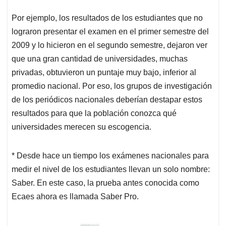
Por ejemplo, los resultados de los estudiantes que no
lograron presentar el examen en el primer semestre del
2009 y lo hicieron en el segundo semestre, dejaron ver
que una gran cantidad de universidades, muchas
privadas, obtuvieron un puntaje muy bajo, inferior al
promedio nacional. Por eso, los grupos de investigación
de los periódicos nacionales deberían destapar estos
resultados para que la población conozca qué
universidades merecen su escogencia.
* Desde hace un tiempo los exámenes nacionales para
medir el nivel de los estudiantes llevan un solo nombre:
Saber. En este caso, la prueba antes conocida como
Ecaes ahora es llamada Saber Pro.