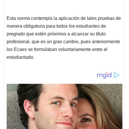
Esta norma contempla la aplicación de tales pruebas de
manera obligatoria para todos los estudiantes de
pregrado que estén próximos a alcanzar su título
profesional, que es un gran cambio, pues anteriormente
los Ecaes se formulaban voluntariamente entre el
estudiantado.