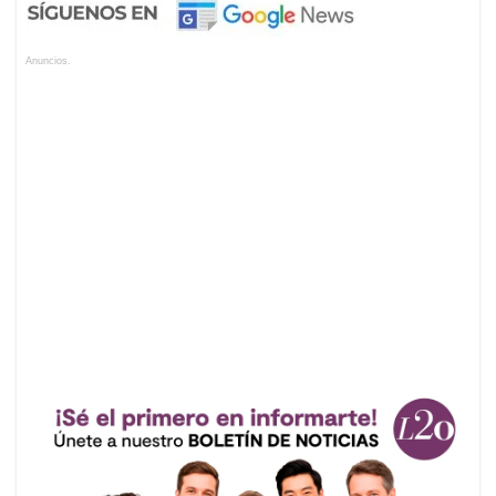
Anuncios.