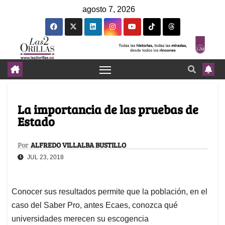
agosto 7, 2026
La importancia de las pruebas de
Estado
Por
ALFREDO VILLALBA BUSTILLO
JUL 23, 2018
Conocer sus resultados permite que la población, en el
caso del Saber Pro, antes Ecaes, conozca qué
universidades merecen su escogencia