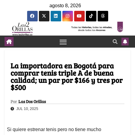
agosto 8, 2026
La importadora en Bogotá para
comprar tenis triple A de buena
calidad; un par por $166 y tres por
$500
Por
Las Dos Orillas
JUL 10, 2025
Si quiere estrenar tenis pero no tiene mucho