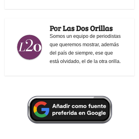
Por
Las Dos Orillas
Somos un equipo de periodistas
que queremos mostrar, además
del país de siempre, ese que
está olvidado, el de la otra orilla.