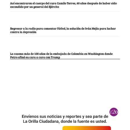
Así encontraron el cuerpo del cura Camilo Torres, 60 años después de haber sido
escondido por un general del Ejército
Regresar a la radio para comentar fútbol, la solución de Iván Mejía para luchar
contra la depresión
La casona más de 100 años de la embajada de Colombia en Washington donde
Petro afinó su cara a cara con Trump