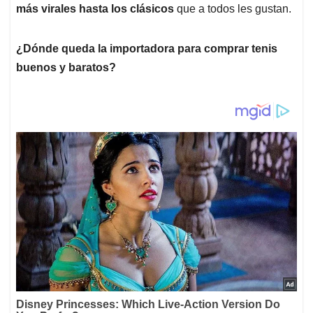
más virales hasta los clásicos
que a todos les gustan.
¿Dónde queda la importadora para comprar tenis
buenos y baratos?