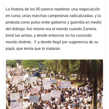
La historia de los 80 parece repetirse: una negociación
en curso, unas marchas campesinas radicalizadas, y la
protesta como pulso entre gobierno y guerrilla en medio
del diálogo. Así mismo era el mundo cuando Zamora
tomó las armas, y desde entonces no ha conocido
mundo distinto. Y a donde llegó por sugerencia de su
papá, que temía que lo mataran.