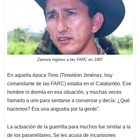
Zamora ingreso a las FARC en 1987
En aquella época Timo (Timoléon Jiménez, hoy
comandante de las FARC) estaba en el Catatumbo. Ese
hombre ni dormía en esa situación, y muchas veces
llamarlo a uno para sentarse a conversar y decía: ¿Qué
hacemos? Era una angustia por la gente”.
La actuación de la guerrilla para muchos fue similar a la
de los paramilitares. Se les acusa de incursiones