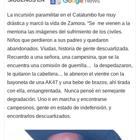
La incursión paramilitar en el Catatumbo fue muy
drástica y marcó la vida de Zamora. “Se me vienen a la
memoria las imágenes del sufrimiento de los civiles.
Niños que perdieron a sus padres y quedaron
abandonados. Viudas, historia de gente descuartizada.
Recuerdo a una señora, una campesina, que se la
encuentra una comisión de guerrilla… la despedazaron,
le quitaron la cabellera… le abrieron el vientre con la
bayoneta de una AK47 y una bebe de brazos, ahí tirada
con ella, ensangrentada. Nunca pensé en semejante
degradación. Uno ir en marcha y encontrarse
campesinos, gente en estado de indefensión, y
encontrarlos descuartizados.