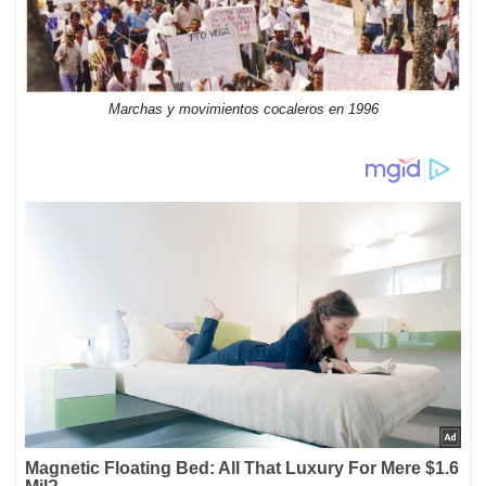
Marchas y movimientos cocaleros en 1996