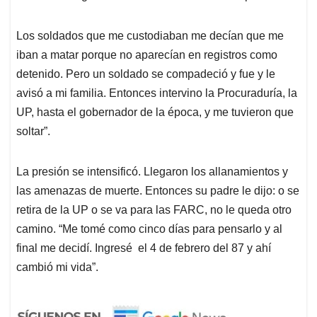
Los soldados que me custodiaban me decían que me
iban a matar porque no aparecían en registros como
detenido. Pero un soldado se compadeció y fue y le
avisó a mi familia. Entonces intervino la Procuraduría, la
UP, hasta el gobernador de la época, y me tuvieron que
soltar”.
La presión se intensificó. Llegaron los allanamientos y
las amenazas de muerte. Entonces su padre le dijo: o se
retira de la UP o se va para las FARC, no le queda otro
camino. “Me tomé como cinco días para pensarlo y al
final me decidí. Ingresé el 4 de febrero del 87 y ahí
cambió mi vida”.