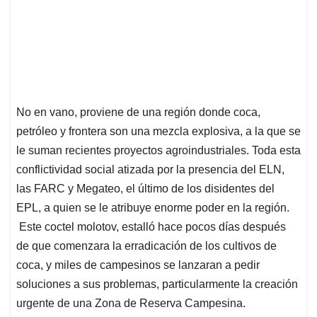
No en vano, proviene de una región donde coca,
petróleo y frontera son una mezcla explosiva, a la que se
le suman recientes proyectos agroindustriales. Toda esta
conflictividad social atizada por la presencia del ELN,
las FARC y Megateo, el último de los disidentes del
EPL, a quien se le atribuye enorme poder en la región.
Este coctel molotov, estalló hace pocos días después
de que comenzara la erradicación de los cultivos de
coca, y miles de campesinos se lanzaran a pedir
soluciones a sus problemas, particularmente la creación
urgente de una Zona de Reserva Campesina.