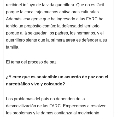
recibir el influyo de la vida guerrillera. Que no es fácil
porque la coca trajo muchos antivalores culturales.
Además, esa gente que ha ingresado a las FARC ha
tenido un propósito común: la defensa del territorio
porque allá se quedan los padres, los hermanos, y el
guerrillero siente que la primera tarea es defender a su
familia.
El tema del proceso de paz.
¿Y cree que es sostenible un acuerdo de paz con el
narcotráfico vivo y coleando?
Los problemas del país no dependen de la
desmovilización de las FARC. Empecemos a resolver
los problemas y le damos confianza al movimiento