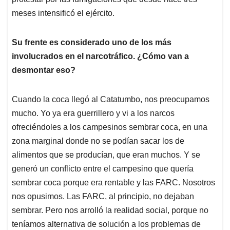
meses intensificó el ejército.
Su frente es considerado uno de los más
involucrados en el narcotráfico. ¿Cómo van a
desmontar eso?
Cuando la coca llegó al Catatumbo, nos preocupamos
mucho. Yo ya era guerrillero y vi a los narcos
ofreciéndoles a los campesinos sembrar coca, en una
zona marginal donde no se podían sacar los de
alimentos que se producían, que eran muchos. Y se
generó un conflicto entre el campesino que quería
sembrar coca porque era rentable y las FARC. Nosotros
nos opusimos. Las FARC, al principio, no dejaban
sembrar. Pero nos arrolló la realidad social, porque no
teníamos alternativa de solución a los problemas de