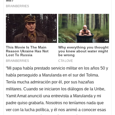
“Mi papa había prestado servicio militar en los años 50 y
había perseguido a Marulanda en el sur del Tolima.
Tenía mucha admiración por él, por sus hazañas
militares. Cuando se iniciaron los diálogos de la Uribe,
Yamit Amat anunció una entrevista a Marulanda y mi
padre quiso grabarla. Nosotros no teníamos nada que
ver con la lucha política, y él nos animó a conocer esas