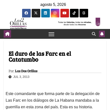
agosto 5, 2026
El duro de las Farc en el
Catatumbo
Por
Las Dos Orillas
JUL 3, 2013
Este comandante que forma parte de la delegación de
Las Farc en los diálogos de La Habana mandaba a la
guerrilla en esta zona del país. Esta es su historia.