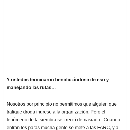
Y ustedes terminaron beneficiándose de eso y
manejando las rutas…
Nosotros por principio no permitimos que alguien que
trafique droga ingrese a la organización. Pero el
fenómeno de la siembra se creció demasiado. Cuando
entran los paras mucha gente se mete a las FARC, y a