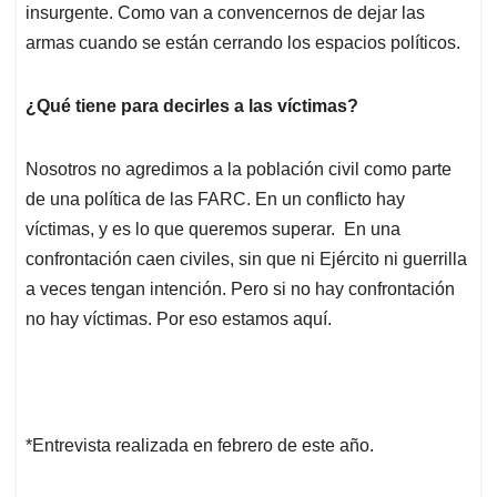
insurgente. Como van a convencernos de dejar las
armas cuando se están cerrando los espacios políticos.
¿Qué tiene para decirles a las víctimas?
Nosotros no agredimos a la población civil como parte
de una política de las FARC. En un conflicto hay
víctimas, y es lo que queremos superar. En una
confrontación caen civiles, sin que ni Ejército ni guerrilla
a veces tengan intención. Pero si no hay confrontación
no hay víctimas. Por eso estamos aquí.
*Entrevista realizada en febrero de este año.