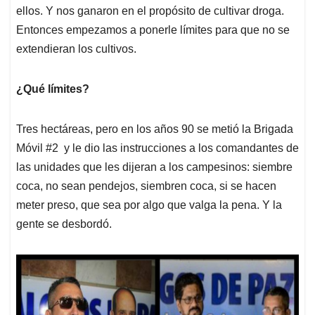
ellos. Y nos ganaron en el propósito de cultivar droga.
Entonces empezamos a ponerle límites para que no se
extendieran los cultivos.
¿Qué límites?
Tres hectáreas, pero en los años 90 se metió la Brigada
Móvil #2 y le dio las instrucciones a los comandantes de
las unidades que les dijeran a los campesinos: siembre
coca, no sean pendejos, siembren coca, si se hacen
meter preso, que sea por algo que valga la pena. Y la
gente se desbordó.