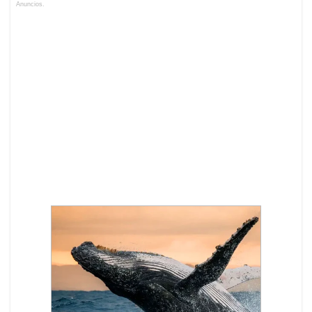
Anuncios.