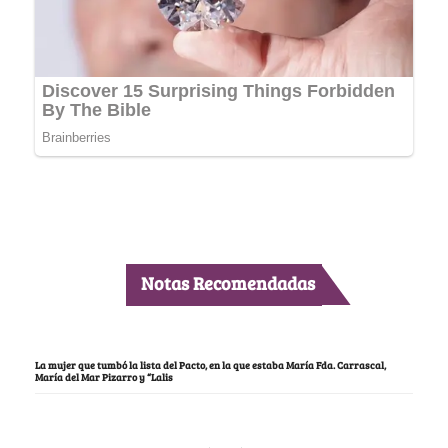
Notas Recomendadas
La mujer que tumbó la lista del Pacto, en la que estaba María Fda. Carrascal,
María del Mar Pizarro y “Lalis