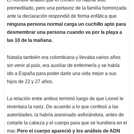
premeditado, pero una portavoz de la familia horrorizada
ante la declaración respondió de forma enfática que
ninguna persona normal carga un cuchillo apto para
desmembrar una persona cuando va por la playa a
las 10 de la mañana.
Natalia también era colombiana y llevaba varios años
sin venir al país, era auxiliar de enfermería y se había
ido a España para poder darle una vida mejor a sus
hijos de 22 y 27 años.
La relación entre ambos terminó luego de que Lionel le
reventara la nariz. De acuerdo a lo que confesó a las
autoridades, la habría asesinado asfixiándola, antes de
cortarle la cabeza y el cuerpo para que se hundiera en el
mar.
Pero el cuerpo apareció y los análisis de ADN