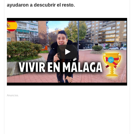
ayudaron a descubrir el resto.
Anuncios.