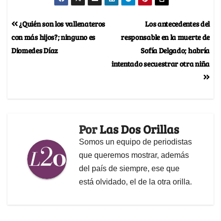
¿Quién son los vallenateros
Los antecedentes del
con más hijos?; ninguno es
responsable en la muerte de
Diomedes Díaz
Sofía Delgado; habría
intentado secuestrar otra niña
Por
Las Dos Orillas
Somos un equipo de periodistas
que queremos mostrar, además
del país de siempre, ese que
está olvidado, el de la otra orilla.