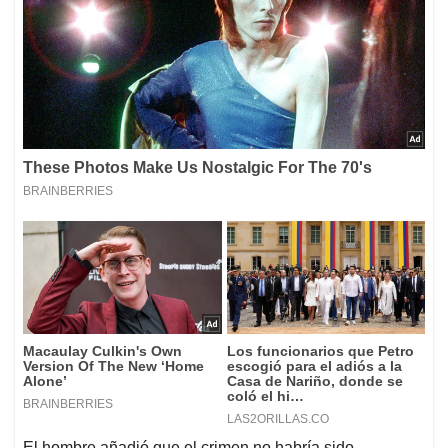
El hombre añadió que el crimen no habría sido