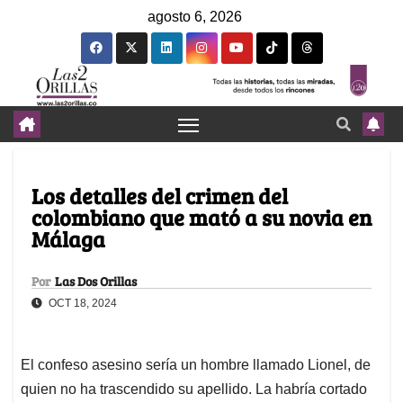
agosto 6, 2026
Los detalles del crimen del
colombiano que mató a su novia en
Málaga
Por
Las Dos Orillas
OCT 18, 2024
El confeso asesino sería un hombre llamado Lionel, de
quien no ha trascendido su apellido. La habría cortado