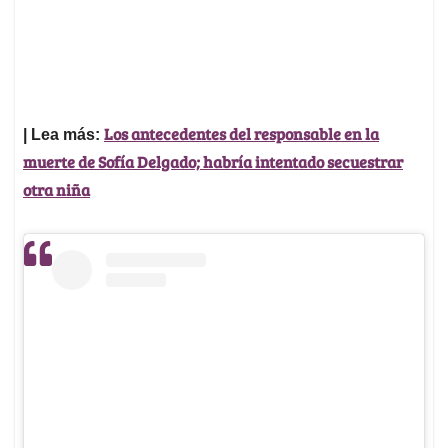
Los antecedentes del responsable en la
| Lea más:
muerte de Sofía Delgado; habría intentado secuestrar
otra niña