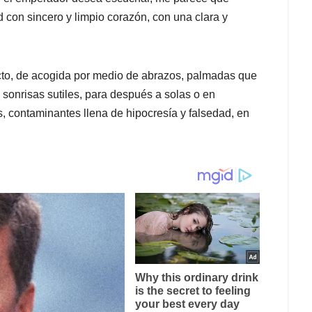
 con sincero y limpio corazón, con una clara y
cto, de acogida por medio de abrazos, palmadas que
 sonrisas sutiles, para después a solas o en
 contaminantes llena de hipocresía y falsedad, en