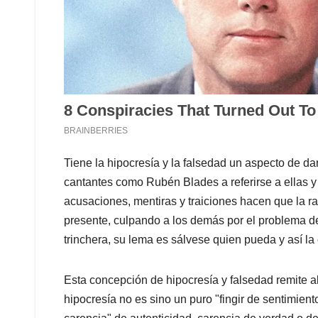
Tiene la hipocresía y la falsedad un aspecto de da
cantantes como Rubén Blades a referirse a ellas y a
acusaciones, mentiras y traiciones hacen que la 
presente, culpando a los demás por el problema d
trinchera, su lema es sálvese quien pueda y así la
Esta concepción de hipocresía y falsedad remite a
hipocresía no es sino un puro "fingir de sentimient