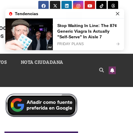
TOS
NOTA CIUDADANA