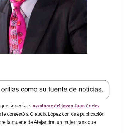
asesinato del joven Juan Carlos
l que lamenta el
 le contestó a Claudia López con otra publicación
e la muerte de Alejandra, un mujer trans que