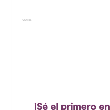
Anuncios.