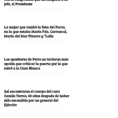
jefe, el Presidente
La mujer que tumbó la lista del Pacto,
en la que estaba María Fda. Carrascal,
María del Mar Pizarro y “Lalis
Los opositores de Petro no tuvieron más
opción que criticar la puerta por la que
entró a la Casa Blanca
Así encontraron el cuerpo del cura
Camilo Torres, 60 años después de haber
sido escondido por un general del
Ejército