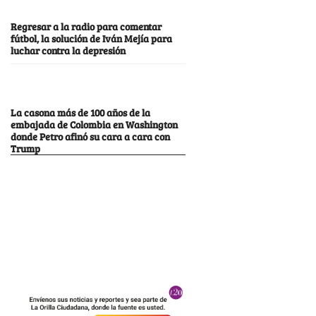
Regresar a la radio para comentar
fútbol, la solución de Iván Mejía para
luchar contra la depresión
La casona más de 100 años de la
embajada de Colombia en Washington
donde Petro afinó su cara a cara con
Trump