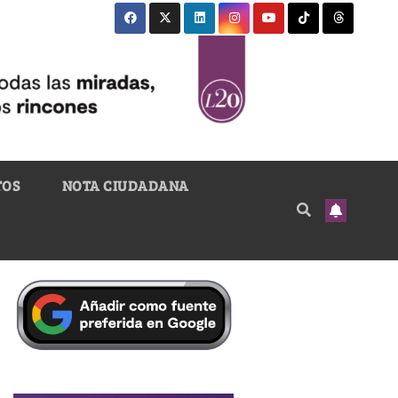
TOS
NOTA CIUDADANA