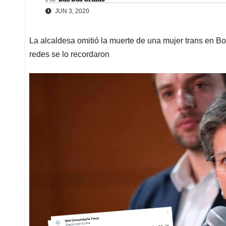
JUN 3, 2020
La alcaldesa omitió la muerte de una mujer trans en Bo
redes se lo recordaron