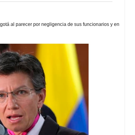
gotá al parecer por negligencia de sus funcionarios y en