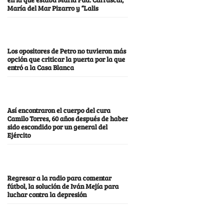
María del Mar Pizarro y “Lalis
Los opositores de Petro no tuvieron más
opción que criticar la puerta por la que
entró a la Casa Blanca
Así encontraron el cuerpo del cura
Camilo Torres, 60 años después de haber
sido escondido por un general del
Ejército
Regresar a la radio para comentar
fútbol, la solución de Iván Mejía para
luchar contra la depresión