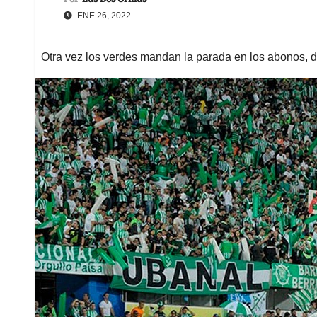
ENE 26, 2022
Otra vez los verdes mandan la parada en los abonos, d