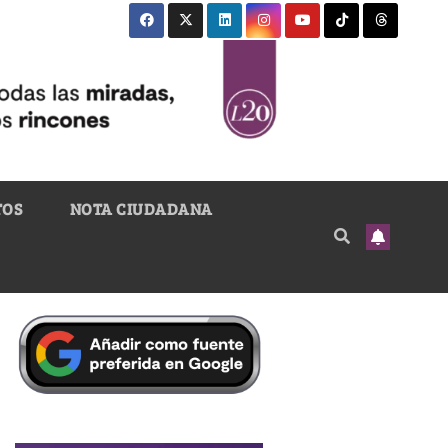
TOS
NOTA CIUDADANA