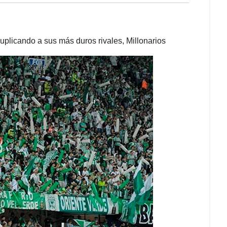
uplicando a sus más duros rivales, Millonarios