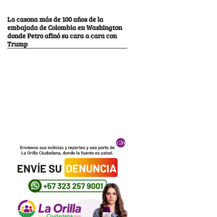
La casona más de 100 años de la
embajada de Colombia en Washington
donde Petro afinó su cara a cara con
Trump