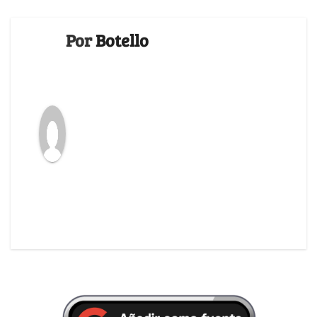
Por
Botello