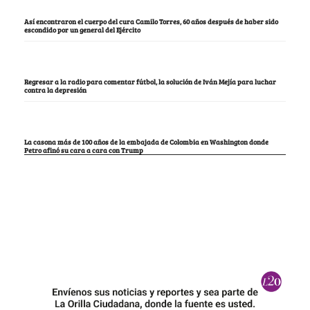
Así encontraron el cuerpo del cura Camilo Torres, 60 años después de haber sido
escondido por un general del Ejército
Regresar a la radio para comentar fútbol, la solución de Iván Mejía para luchar
contra la depresión
La casona más de 100 años de la embajada de Colombia en Washington donde
Petro afinó su cara a cara con Trump