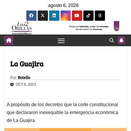
agosto 6, 2026
La Guajira
Por
Botello
OCT 6, 2023
A propósito de los decretos que la corte constitucional
que declararon inexequible la emergencia económica
de La Guajira