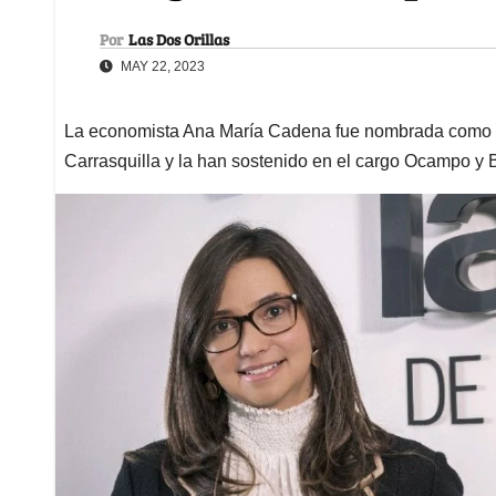
Por
Las Dos Orillas
MAY 22, 2023
La economista Ana María Cadena fue nombrada como di
Carrasquilla y la han sostenido en el cargo Ocampo y B