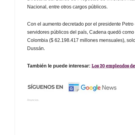
Nacional, entre otros cargos públicos.
Con el aumento decretado por el presidente Petro 
servidores públicos del país, Cadena quedó como 
Colombia ($ 62.198.417 millones mensuales), solo
Dussán.
Los 20 empleados de
También le puede interesar:
Anuncios.