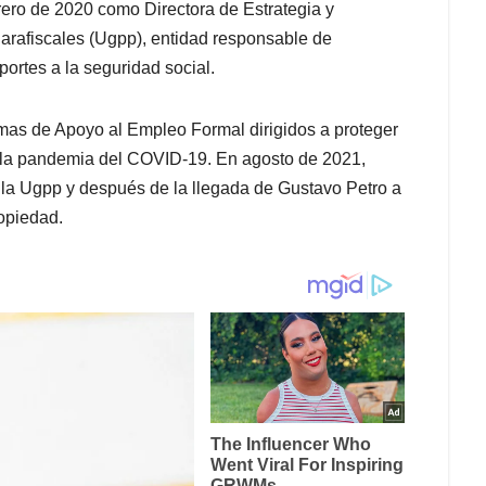
rero de 2020 como Directora de Estrategia y
arafiscales (Ugpp), entidad responsable de
portes a la seguridad social.
amas de Apoyo al Empleo Formal dirigidos a proteger
e la pandemia del COVID-19. En agosto de 2021,
la Ugpp y después de la llegada de Gustavo Petro a
opiedad.