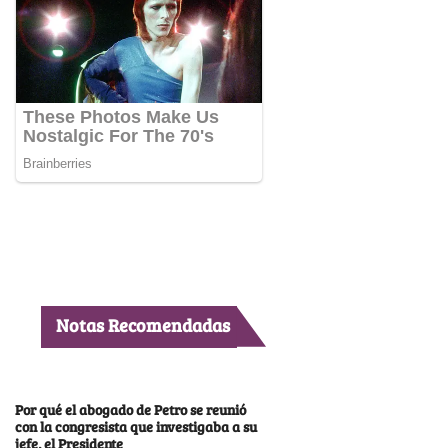
Notas Recomendadas
Por qué el abogado de Petro se reunió
con la congresista que investigaba a su
jefe, el Presidente