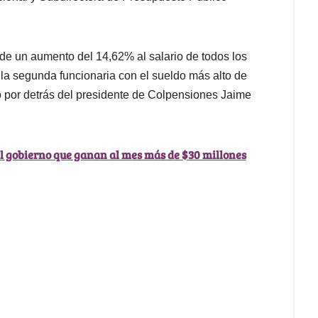
de un aumento del 14,62% al salario de todos los
la segunda funcionaria con el sueldo más alto de
 por detrás del presidente de Colpensiones Jaime
l gobierno que ganan al mes más de $30 millones