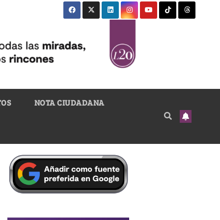
TOS
NOTA CIUDADANA