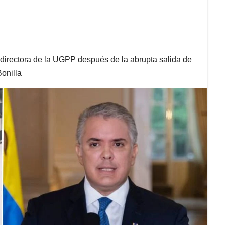
rectora de la UGPP después de la abrupta salida de
onilla