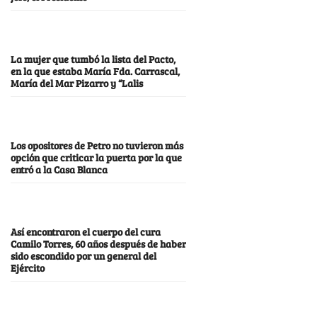
La mujer que tumbó la lista del Pacto,
en la que estaba María Fda. Carrascal,
María del Mar Pizarro y “Lalis
Los opositores de Petro no tuvieron más
opción que criticar la puerta por la que
entró a la Casa Blanca
Así encontraron el cuerpo del cura
Camilo Torres, 60 años después de haber
sido escondido por un general del
Ejército