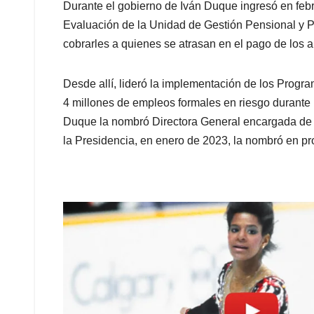
Durante el gobierno de Iván Duque ingresó en feb
Evaluación de la Unidad de Gestión Pensional y P
cobrarles a quienes se atrasan en el pago de los a
Desde allí, lideró la implementación de los Progr
4 millones de empleos formales en riesgo durant
Duque la nombró Directora General encargada de 
la Presidencia, en enero de 2023, la nombró en pr