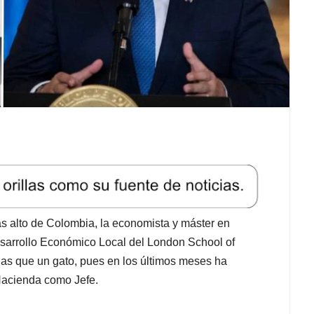
 alto de Colombia, la economista y máster en
sarrollo Económico Local del London School of
as que un gato, pues en los últimos meses ha
 Hacienda como Jefe.