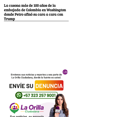
La casona más de 100 años de la
embajada de Colombia en Washington
donde Petro afinó su cara a cara con
Trump