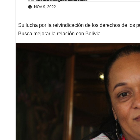
NOV 9, 2022
Su lucha por la reivindicación de los derechos de los p
Busca mejorar la relación con Bolivia