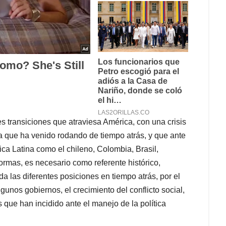
tes transiciones que atraviesa América, con una crisis
za que ha venido rodando de tiempo atrás, y que ante
ca Latina como el chileno, Colombia, Brasil,
ormas, es necesario como referente histórico,
a las diferentes posiciones en tiempo atrás, por el
gunos gobiernos, el crecimiento del conflicto social,
s que han incidido ante el manejo de la política