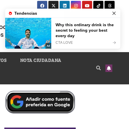
TOS
NOTA CIUDADANA