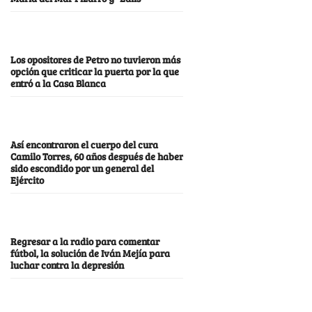
Los opositores de Petro no tuvieron más
opción que criticar la puerta por la que
entró a la Casa Blanca
Así encontraron el cuerpo del cura
Camilo Torres, 60 años después de haber
sido escondido por un general del
Ejército
Regresar a la radio para comentar
fútbol, la solución de Iván Mejía para
luchar contra la depresión