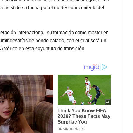
 consistido su lucha por el no desconocimiento del
peración internacional, su formación como master en
umir desafíos de hondo calado, con el cual será un
e América en esta coyuntura de transición.