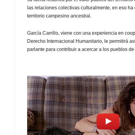
las relaciones colectivas culturalmente, en eso ha
territorio campesino ancestral.
García Carrillo, viene con una experiencia en coo
Derecho Internacional Humanitario, le permitirá as
parlante para contribuir a acercar a los pueblos d