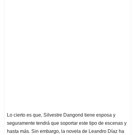
Lo cierto es que, Silvestre Dangond tiene esposa y
seguramente tendrá que soportar este tipo de escenas y
hasta más. Sin embargo, la novela de Leandro Díaz ha