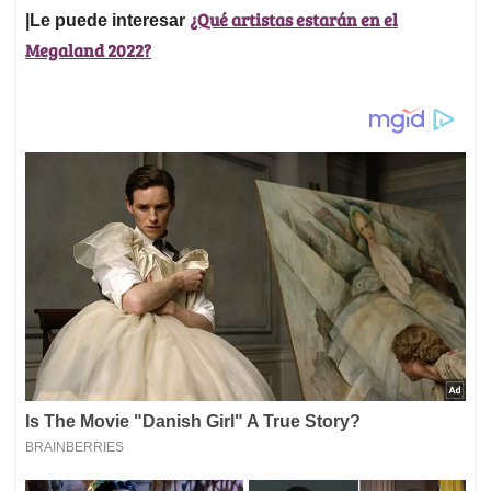
¿Qué artistas estarán en el
|Le puede interesar
Megaland 2022?