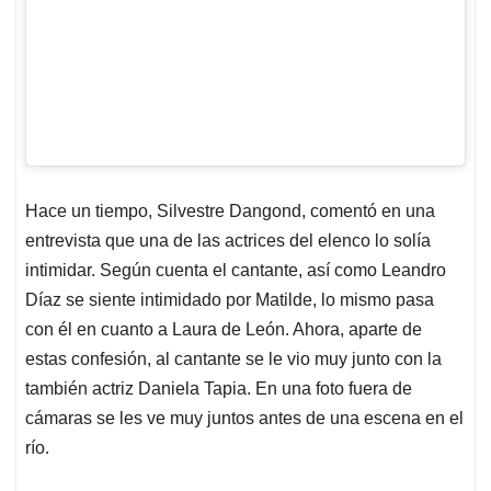
Hace un tiempo, Silvestre Dangond, comentó en una
entrevista que una de las actrices del elenco lo solía
intimidar. Según cuenta el cantante, así como Leandro
Díaz se siente intimidado por Matilde, lo mismo pasa
con él en cuanto a Laura de León. Ahora, aparte de
estas confesión, al cantante se le vio muy junto con la
también actriz Daniela Tapia. En una foto fuera de
cámaras se les ve muy juntos antes de una escena en el
río.