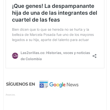
Anuncios.