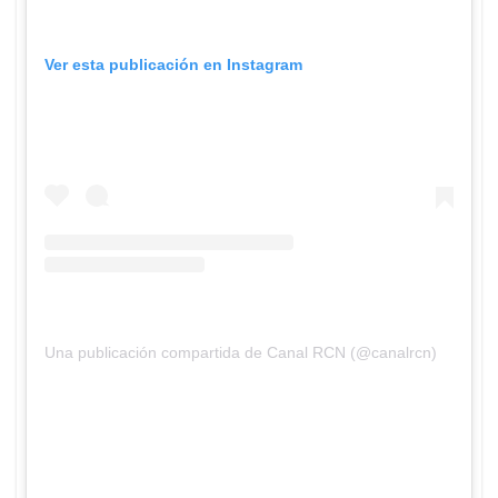
Ver esta publicación en Instagram
Una publicación compartida de Canal RCN (@canalrcn)