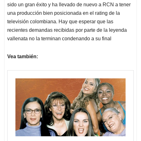
sido un gran éxito y ha llevado de nuevo a RCN a tener
una producción bien posicionada en el rating de la
televisión colombiana. Hay que esperar que las
recientes demandas recibidas por parte de la leyenda
vallenata no la terminan condenando a su final
Vea también: