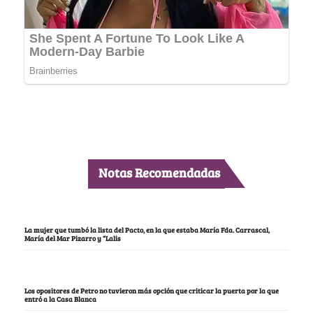
Notas Recomendadas
La mujer que tumbó la lista del Pacto, en la que estaba María Fda. Carrascal,
María del Mar Pizarro y “Lalis
Los opositores de Petro no tuvieron más opción que criticar la puerta por la que
entró a la Casa Blanca