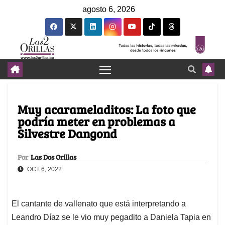
agosto 6, 2026
Muy acarameladitos: La foto que
podría meter en problemas a
Silvestre Dangond
Por
Las Dos Orillas
OCT 6, 2022
El cantante de vallenato que está interpretando a
Leandro Díaz se le vio muy pegadito a Daniela Tapia en