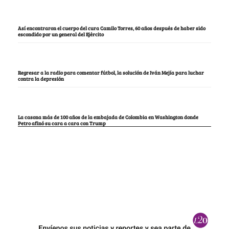
Así encontraron el cuerpo del cura Camilo Torres, 60 años después de haber sido
escondido por un general del Ejército
Regresar a la radio para comentar fútbol, la solución de Iván Mejía para luchar
contra la depresión
La casona más de 100 años de la embajada de Colombia en Washington donde
Petro afinó su cara a cara con Trump