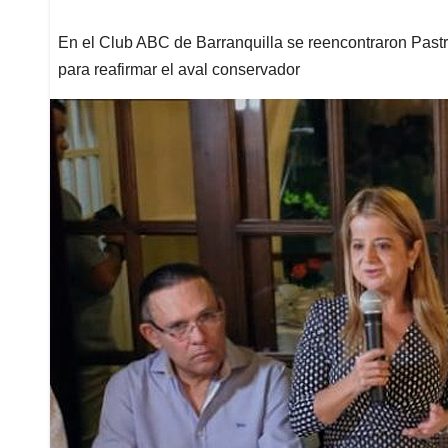
En el Club ABC de Barranquilla se reencontraron Pas
para reafirmar el aval conservador