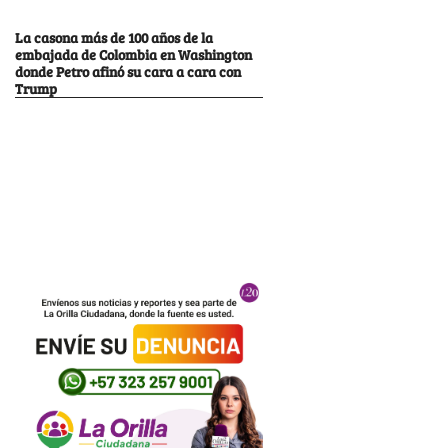
La casona más de 100 años de la
embajada de Colombia en Washington
donde Petro afinó su cara a cara con
Trump