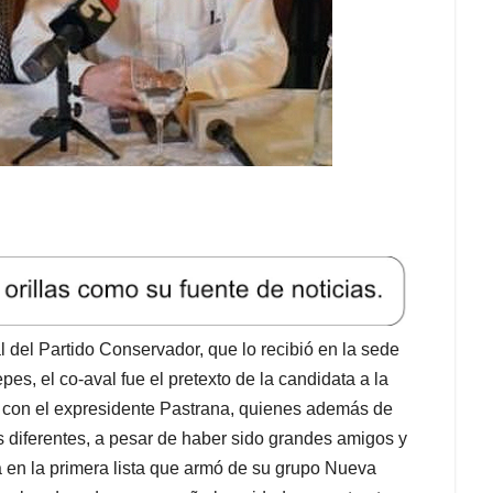
l del Partido Conservador, que lo recibió en la sede
es, el co-aval fue el pretexto de la candidata a la
 con el expresidente Pastrana, quienes además de
 diferentes, a pesar de haber sido grandes amigos y
a en la primera lista que armó de su grupo Nueva