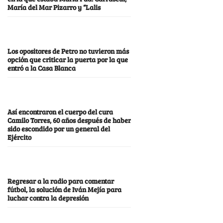
María del Mar Pizarro y “Lalis
Los opositores de Petro no tuvieron más
opción que criticar la puerta por la que
entró a la Casa Blanca
Así encontraron el cuerpo del cura
Camilo Torres, 60 años después de haber
sido escondido por un general del
Ejército
Regresar a la radio para comentar
fútbol, la solución de Iván Mejía para
luchar contra la depresión