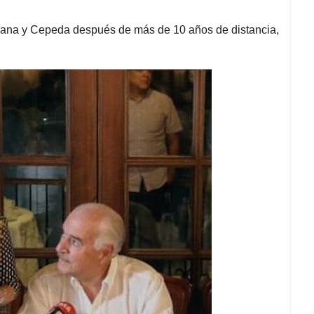
trana y Cepeda después de más de 10 años de distancia,