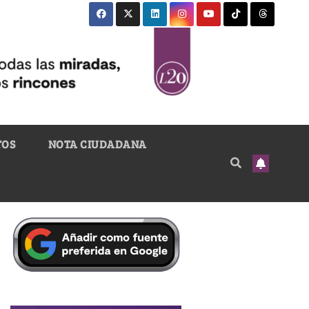
TOS
NOTA CIUDADANA