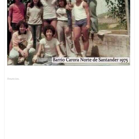
Anuncios.