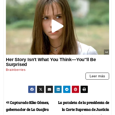
Capturado Kiko Gómez,
La pataleta de la presidenta de
gobernador de La Guajira
la Corte Suprema de Justicia