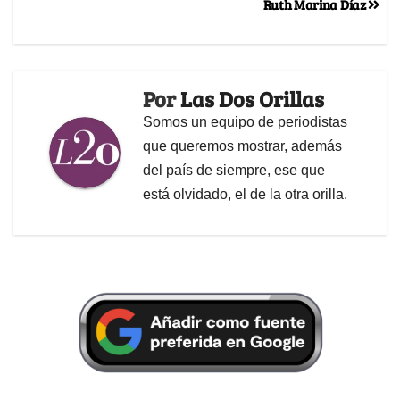
Ruth Marina Díaz
Por
Las Dos Orillas
Somos un equipo de periodistas
que queremos mostrar, además
del país de siempre, ese que
está olvidado, el de la otra orilla.