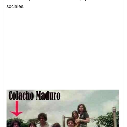
sociales.