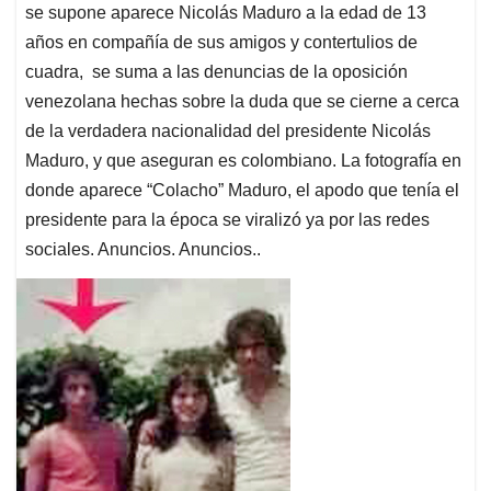
se supone aparece Nicolás Maduro a la edad de 13
años en compañía de sus amigos y contertulios de
cuadra, se suma a las denuncias de la oposición
venezolana hechas sobre la duda que se cierne a cerca
de la verdadera nacionalidad del presidente Nicolás
Maduro, y que aseguran es colombiano. La fotografía en
donde aparece “Colacho” Maduro, el apodo que tenía el
presidente para la época se viralizó ya por las redes
sociales. Anuncios. Anuncios..