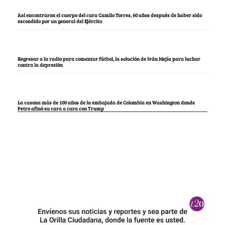
Así encontraron el cuerpo del cura Camilo Torres, 60 años después de haber sido
escondido por un general del Ejército
Regresar a la radio para comentar fútbol, la solución de Iván Mejía para luchar
contra la depresión
La casona más de 100 años de la embajada de Colombia en Washington donde
Petro afinó su cara a cara con Trump