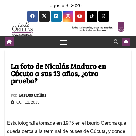
agosto 8, 2026
La foto de Nicolás Maduro en
Cúcuta a sus 13 años, ¿otra
prueba?
Por
Las Dos Orillas
OCT 12, 2013
Esta fotografía tomada en 1975 en el barrio Carona que
queda cerca a la terminal de buses de Cúcuta, y donde