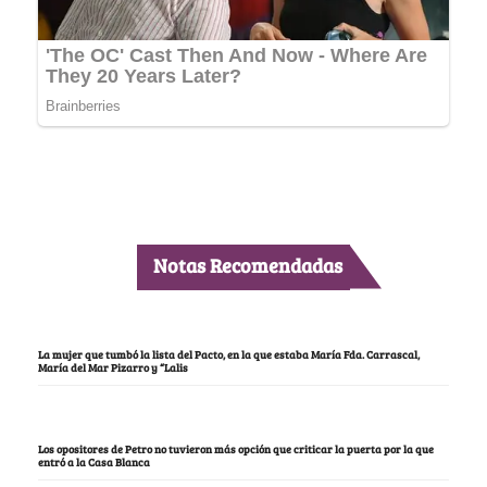
Notas Recomendadas
La mujer que tumbó la lista del Pacto, en la que estaba María Fda. Carrascal,
María del Mar Pizarro y “Lalis
Los opositores de Petro no tuvieron más opción que criticar la puerta por la que
entró a la Casa Blanca