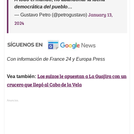
democrática del pueblo…
January 13,
— Gustavo Petro (@petrogustavo)
2024
Con información de France 24 y Europa Press
Los suizos le apuestan a La Guajira con un
Vea también:
crucero que llegó al Cabo de la Vela
Anuncios.