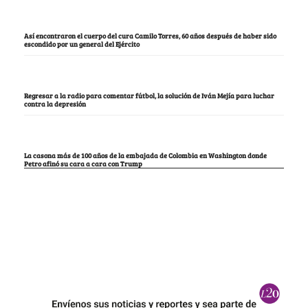
Así encontraron el cuerpo del cura Camilo Torres, 60 años después de haber sido
escondido por un general del Ejército
Regresar a la radio para comentar fútbol, la solución de Iván Mejía para luchar
contra la depresión
La casona más de 100 años de la embajada de Colombia en Washington donde
Petro afinó su cara a cara con Trump