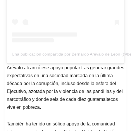
Una publicación compartida por Bernardo Arévalo de León (@be
Arévalo alcanzó ese apoyo popular tras generar grandes
expectativas en una sociedad marcada en la última
década por la corrupción, incluso desde la esfera del
Ejecutivo, azotada por la violencia de las pandillas y del
narcotráfico y donde seis de cada diez guatemaltecos
vive en pobreza.
También ha tenido un sólido apoyo de la comunidad