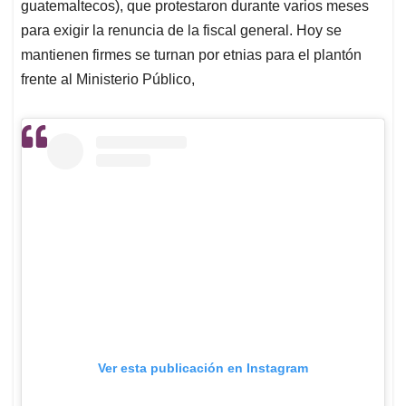
guatemaltecos), que protestaron durante varios meses
para exigir la renuncia de la fiscal general. Hoy se
mantienen firmes se turnan por etnias para el plantón
frente al Ministerio Público,
Ver esta publicación en Instagram