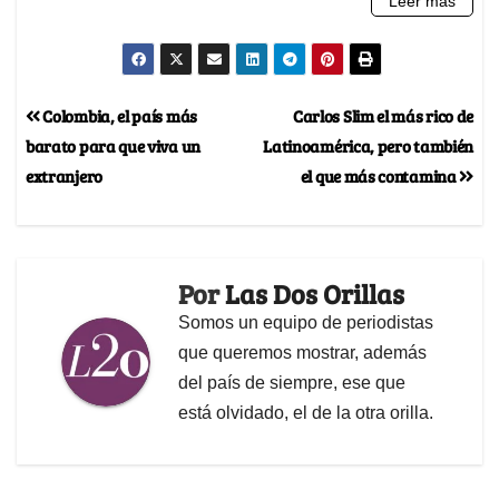
Colombia, el país más
Carlos Slim el más rico de
barato para que viva un
Latinoamérica, pero también
extranjero
el que más contamina
Por
Las Dos Orillas
Somos un equipo de periodistas
que queremos mostrar, además
del país de siempre, ese que
está olvidado, el de la otra orilla.