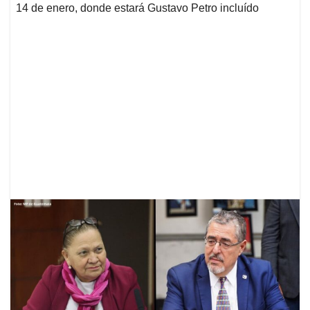
14 de enero, donde estará Gustavo Petro incluído