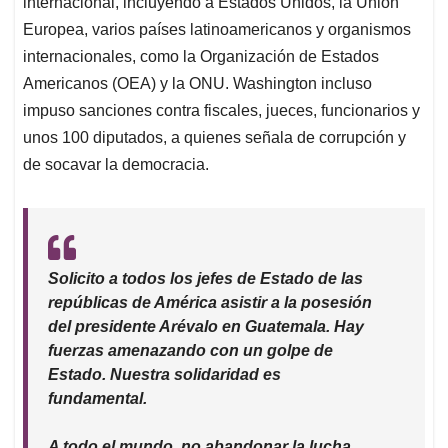
internacional, incluyendo a Estados Unidos, la Unión
Europea, varios países latinoamericanos y organismos
internacionales, como la Organización de Estados
Americanos (OEA) y la ONU. Washington incluso
impuso sanciones contra fiscales, jueces, funcionarios y
unos 100 diputados, a quienes señala de corrupción y
de socavar la democracia.
Solicito a todos los jefes de Estado de las
repúblicas de América asistir a la posesión
del presidente Arévalo en Guatemala. Hay
fuerzas amenazando con un golpe de
Estado. Nuestra solidaridad es
fundamental.
A todo el mundo, no abandonar la lucha