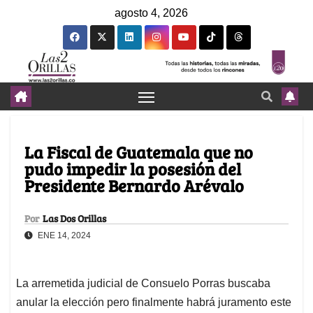
agosto 4, 2026
La Fiscal de Guatemala que no
pudo impedir la posesión del
Presidente Bernardo Arévalo
Por
Las Dos Orillas
ENE 14, 2024
La arremetida judicial de Consuelo Porras buscaba
anular la elección pero finalmente habrá juramento este