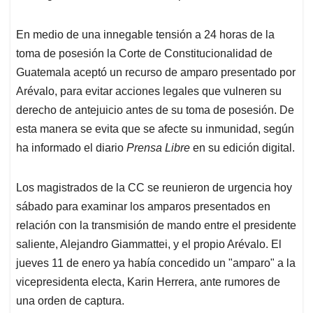
En medio de una innegable tensión a 24 horas de la
toma de posesión la Corte de Constitucionalidad de
Guatemala aceptó un recurso de amparo presentado por
Arévalo, para evitar acciones legales que vulneren su
derecho de antejuicio antes de su toma de posesión. De
esta manera se evita que se afecte su inmunidad, según
ha informado el diario
Prensa Libre
en su edición digital.
Los magistrados de la CC se reunieron de urgencia hoy
sábado para examinar los amparos presentados en
relación con la transmisión de mando entre el presidente
saliente, Alejandro Giammattei, y el propio Arévalo. El
jueves 11 de enero ya había concedido un "amparo" a la
vicepresidenta electa, Karin Herrera, ante rumores de
una orden de captura.