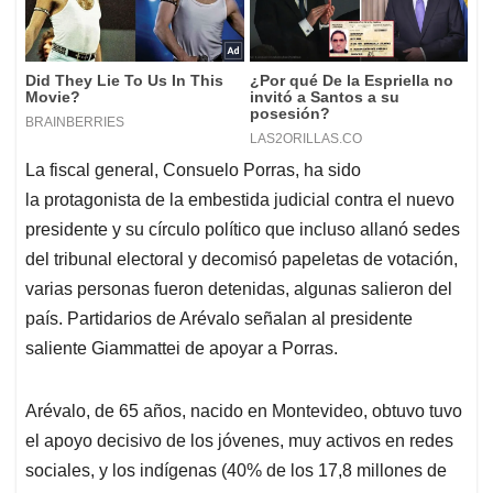
La fiscal general, Consuelo Porras, ha sido
la protagonista de la embestida judicial contra el nuevo
presidente y su círculo político que incluso allanó sedes
del tribunal electoral y decomisó papeletas de votación,
varias personas fueron detenidas, algunas salieron del
país. Partidarios de Arévalo señalan al presidente
saliente Giammattei de apoyar a Porras.
Arévalo, de 65 años, nacido en Montevideo, obtuvo tuvo
el apoyo decisivo de los jóvenes, muy activos en redes
sociales, y los indígenas (40% de los 17,8 millones de