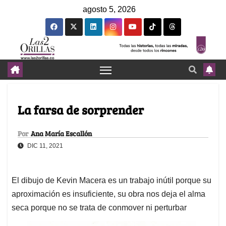
agosto 5, 2026
La farsa de sorprender
Por
Ana María Escallón
DIC 11, 2021
El dibujo de Kevin Macera es un trabajo inútil porque su
aproximación es insuficiente, su obra nos deja el alma
seca porque no se trata de conmover ni perturbar