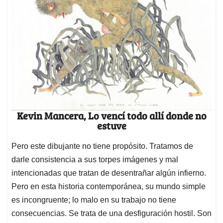
Kevin Mancera, Lo vencí todo allí donde no
estuve
Pero este dibujante no tiene propósito. Tratamos de
darle consistencia a sus torpes imágenes y mal
intencionadas que tratan de desentrañar algún infierno.
Pero en esta historia contemporánea, su mundo simple
es incongruente; lo malo en su trabajo no tiene
consecuencias. Se trata de una desfiguración hostil. Son