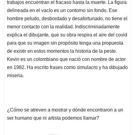
trabajos encuentran el fracaso hasta la muerte. La figura
delineada en el vacío es un contorno sin fondo. Ese
hombre peludo, desbordado y desafortunado, no tiene el
menor contacto con la realidad. Indiscriminadamente
explica el dibujante, que su obra respira el aire del covid
para que su imagen sin propósito tenga una propuesta
de existir en estos momentos la historia de la peste.
Kevin es un colombiano que nació con nombre de actor
en 1982. Ha escrito frases como simulacro y ha dibujado
miseria.
¿Cómo se atreven a mostrar y dónde encontraron a un
ser humano que ni artista podemos llamar?