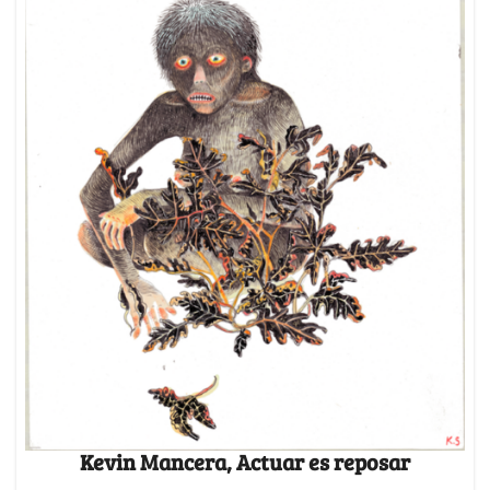
Kevin Mancera, Actuar es reposar