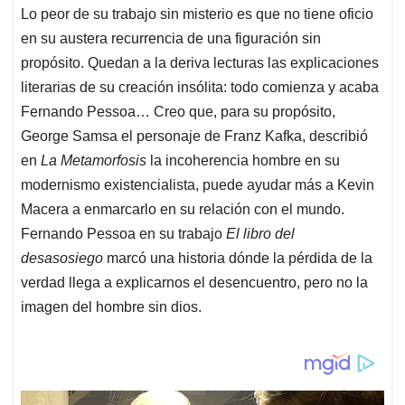
Lo peor de su trabajo sin misterio es que no tiene oficio
en su austera recurrencia de una figuración sin
propósito. Quedan a la deriva lecturas las explicaciones
literarias de su creación insólita: todo comienza y acaba
Fernando Pessoa… Creo que, para su propósito,
George Samsa el personaje de Franz Kafka, describió
en
La Metamorfosis
la incoherencia hombre en su
modernismo existencialista, puede ayudar más a Kevin
Macera a enmarcarlo en su relación con el mundo.
Fernando Pessoa en su trabajo
El libro del
desasosiego
marcó una historia dónde la pérdida de la
verdad llega a explicarnos el desencuentro, pero no la
imagen del hombre sin dios.