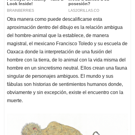
Otra manera como puede descalificarse esta
aproximación dentro del dibujo es la relación ambigua
del hombre-animal que la establece, de manera
magistral, el mexicano Francisco Toledo y su escuela de
Oaxaca donde la interpretación de una fusión del
hombre con la tierra, de lo animal con la vida misma del
hombre en un sincretismo neutral. Ellos crean una fauna
singular de personajes ambiguos. El mundo y sus
fábulas son historias de sentimientos humanos donde,
obviamente y sin excepción, existe el encuentro con la
muerte.