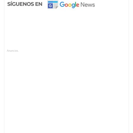
Anuncios.