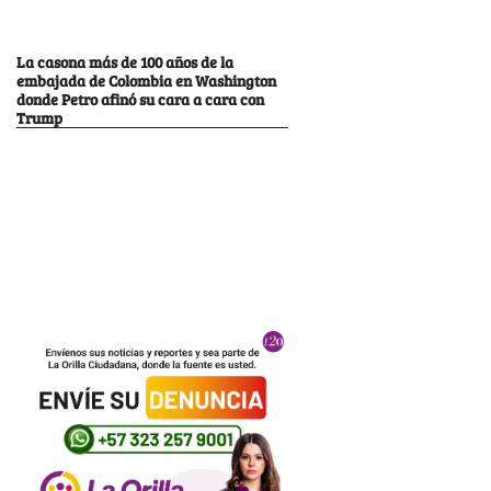
La casona más de 100 años de la
embajada de Colombia en Washington
donde Petro afinó su cara a cara con
Trump