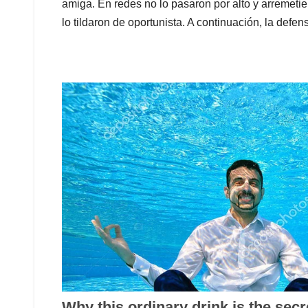
amiga. En redes no lo pasaron por alto y arremetier
lo tildaron de oportunista. A continuación, la def