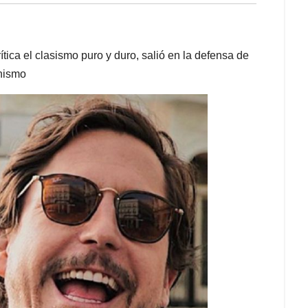
ica el clasismo puro y duro, salió en la defensa de
unismo