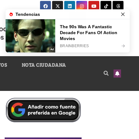
TOS
NOTA CIUDADANA