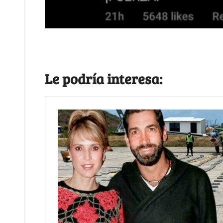
Le podría interesa: