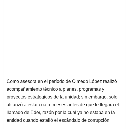
Como asesora en el período de Olmedo López realizó
acompañamiento técnico a planes, programas y
proyectos estratégicos de la unidad; sin embargo, solo
alcanzó a estar cuatro meses antes de que le llegara el
llamado de Eder, razón por la cual ya no estaba en la
entidad cuando estalló el escándalo de corrupción.