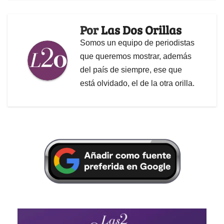
Por
Las Dos Orillas
Somos un equipo de periodistas
que queremos mostrar, además
del país de siempre, ese que
está olvidado, el de la otra orilla.