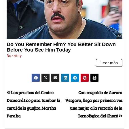
Las pruebas del Centro
Con respaldo de Aurora
Democrático para tumbar la
Vergara, llega por primera vez
curul de la guajira Martha
una mujer a la rectoría de la
Peralta
Tecnológica del Chocó