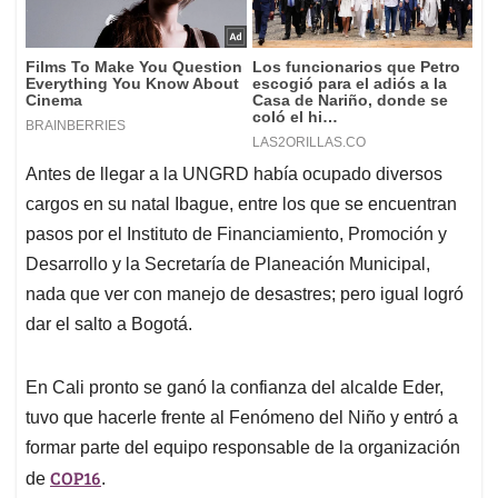
Antes de llegar a la UNGRD había ocupado diversos
cargos en su natal Ibague, entre los que se encuentran
pasos por el Instituto de Financiamiento, Promoción y
Desarrollo y la Secretaría de Planeación Municipal,
nada que ver con manejo de desastres; pero igual logró
dar el salto a Bogotá.
En Cali pronto se ganó la confianza del alcalde Eder,
tuvo que hacerle frente al Fenómeno del Niño y entró a
formar parte del equipo responsable de la organización
COP16
de
.