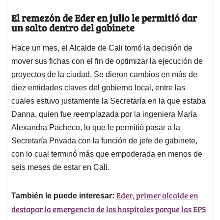
El remezón de Eder en julio le permitió dar
un salto dentro del gabinete
Hace un mes, el Alcalde de Cali tomó la decisión de
mover sus fichas con el fin de optimizar la ejecución de
proyectos de la ciudad. Se dieron cambios en más de
diez entidades claves del gobierno local, entre las
cuales estuvo justamente la Secretaría en la que estaba
Danna, quien fue reemplazada por la ingeniera María
Alexandra Pacheco, lo que le permitió pasar a la
Secretaría Privada con la función de jefe de gabinete,
con lo cual terminó más que empoderada en menos de
seis meses de estar en Cali.
Eder, primer alcalde en
También le puede interesar:
destapar la emergencia de los hospitales porque las EPS