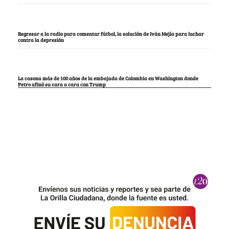
Regresar a la radio para comentar fútbol, la solución de Iván Mejía para luchar
contra la depresión
La casona más de 100 años de la embajada de Colombia en Washington donde
Petro afinó su cara a cara con Trump