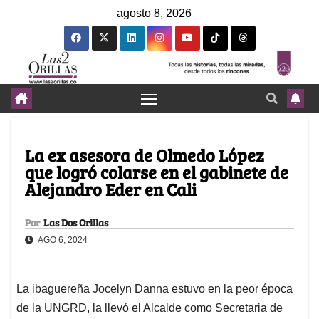
agosto 8, 2026
La ex asesora de Olmedo López
que logró colarse en el gabinete de
Alejandro Eder en Cali
Por
Las Dos Orillas
AGO 6, 2024
La ibaguereña Jocelyn Danna estuvo en la peor época
de la UNGRD, la llevó el Alcalde como Secretaria de