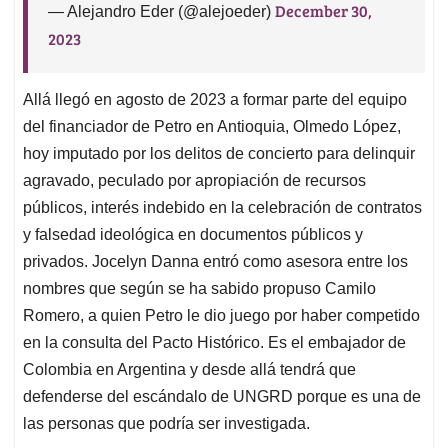
December 30,
— Alejandro Eder (@alejoeder)
2023
Allá llegó en agosto de 2023 a formar parte del equipo
del financiador de Petro en Antioquia, Olmedo López,
hoy imputado por los delitos de concierto para delinquir
agravado, peculado por apropiación de recursos
públicos, interés indebido en la celebración de contratos
y falsedad ideológica en documentos públicos y
privados. Jocelyn Danna entró como asesora entre los
nombres que según se ha sabido propuso Camilo
Romero, a quien Petro le dio juego por haber competido
en la consulta del Pacto Histórico. Es el embajador de
Colombia en Argentina y desde allá tendrá que
defenderse del escándalo de UNGRD porque es una de
las personas que podría ser investigada.