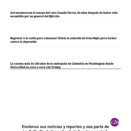
Así encontraron el cuerpo del cura Camilo Torres, 60 años después de haber sido
escondido por un general del Ejército
Regresar a la radio para comentar fútbol, la solución de Iván Mejía para luchar
contra la depresión
La casona más de 100 años de la embajada de Colombia en Washington donde
Petro afinó su cara a cara con Trump