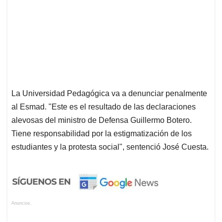
La Universidad Pedagógica va a denunciar penalmente
al Esmad. "Este es el resultado de las declaraciones
alevosas del ministro de Defensa Guillermo Botero.
Tiene responsabilidad por la estigmatización de los
estudiantes y la protesta social", sentenció José Cuesta.
Anuncios.