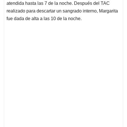
atendida hasta las 7 de la noche. Después del TAC
realizado para descartar un sangrado interno, Margarita
fue dada de alta a las 10 de la noche.