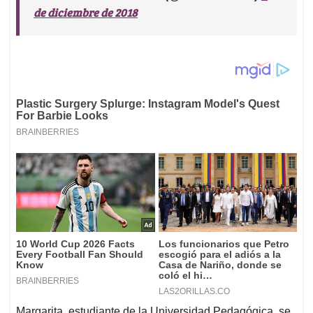
de diciembre de 2018
Margarita, estudiante de la Universidad Pedagógica, se