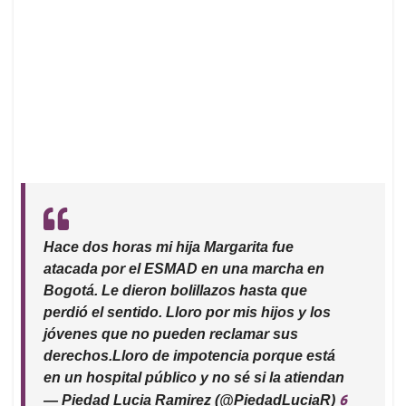
Hace dos horas mi hija Margarita fue
atacada por el ESMAD en una marcha en
Bogotá. Le dieron bolillazos hasta que
perdió el sentido. Lloro por mis hijos y los
jóvenes que no pueden reclamar sus
derechos.Lloro de impotencia porque está
en un hospital público y no sé si la atiendan
6
— Piedad Lucia Ramirez (@PiedadLuciaR)