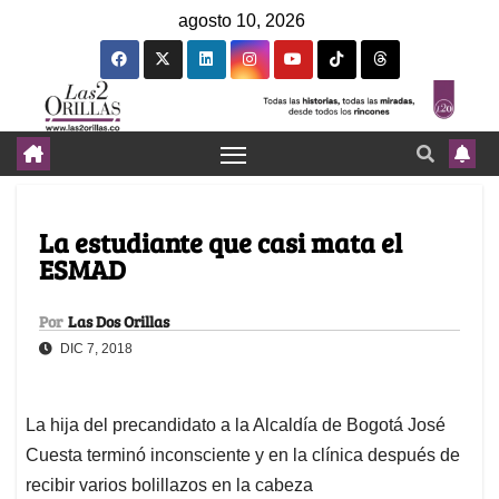
agosto 10, 2026
La estudiante que casi mata el
ESMAD
Por
Las Dos Orillas
DIC 7, 2018
La hija del precandidato a la Alcaldía de Bogotá José
Cuesta terminó inconsciente y en la clínica después de
recibir varios bolillazos en la cabeza