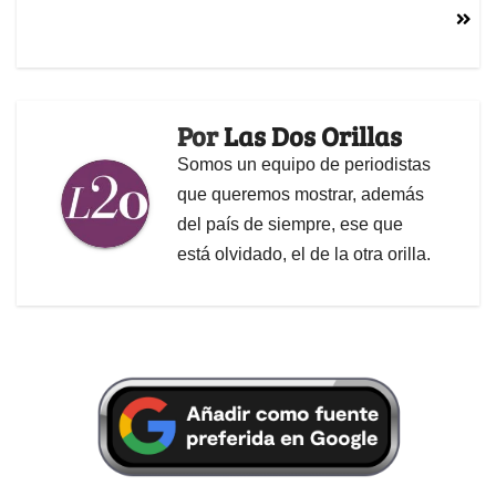
Por
Las Dos Orillas
Somos un equipo de periodistas
que queremos mostrar, además
del país de siempre, ese que
está olvidado, el de la otra orilla.