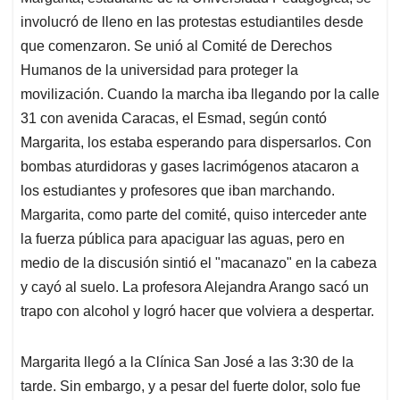
involucró de lleno en las protestas estudiantiles desde
que comenzaron. Se unió al Comité de Derechos
Humanos de la universidad para proteger la
movilización. Cuando la marcha iba llegando por la calle
31 con avenida Caracas, el Esmad, según contó
Margarita, los estaba esperando para dispersarlos. Con
bombas aturdidoras y gases lacrimógenos atacaron a
los estudiantes y profesores que iban marchando.
Margarita, como parte del comité, quiso interceder ante
la fuerza pública para apaciguar las aguas, pero en
medio de la discusión sintió el "macanazo" en la cabeza
y cayó al suelo. La profesora Alejandra Arango sacó un
trapo con alcohol y logró hacer que volviera a despertar.
Margarita llegó a la Clínica San José a las 3:30 de la
tarde. Sin embargo, y a pesar del fuerte dolor, solo fue