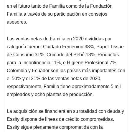
en el futuro tanto de Familia como de la Fundación
Familia a través de su participación en consejos
asesores.
Las ventas netas de Familia en 2020 divididas por
categoría fueron: Cuidado Femenino 38%, Papel Tissue
de Consumo 31%, Cuidado del Bebé 13%, Productos
para la Incontinencia 11%, e Higiene Profesional 7%.
Colombia y Ecuador son los países más importantes con
el 50% y el 21% de las ventas netas de 2020,
respectivamente. Familia tiene aproximadamente 5 mil
empleados y ocho plantas de producción.
La adquisición se financiará en su totalidad con deuda y
Essity dispone de líneas de crédito comprometidas.
Essity sigue plenamente comprometida con la