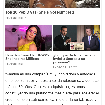
“Familia es una compañía muy innovadora y enfocada
en el consumidor, y nuestra sólida relación data de hace
más de 30 años. Con esta adquisición, estamos
construyendo una plataforma más fuerte para acelerar el
crecimiento en Latinoamérica, mejorar la rentabilidad y