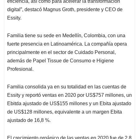
eficiencia, así como para acelerar la transformación
digital”, destacó Magnus Groth, presidente y CEO de
Essity.
Familia tiene su sede en Medellín, Colombia, con una
fuerte presencia en Latinoamérica. La compañía opera
principalmente en el sector de Cuidado Personal,
además de Papel Tissue de Consumo e Higiene
Profesional.
Familia consolida ya en su totalidad en las cuentas de
Essity y reportó ventas en 2020 por US$757 millones, un
Ebitda ajustado de US$155 millones y un Ebita ajustado
de US$128 millones, equivalente a un margen Ebita
ajustado de 16,8 %.
El crecimiento orgánico de las ventas en 2020 fue de 2,8