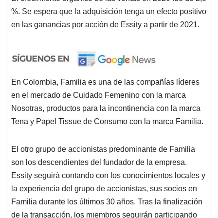
%. Se espera que la adquisición tenga un efecto positivo
en las ganancias por acción de Essity a partir de 2021.
En Colombia, Familia es una de las compañías líderes
en el mercado de Cuidado Femenino con la marca
Nosotras, productos para la incontinencia con la marca
Tena y Papel Tissue de Consumo con la marca Familia.
El otro grupo de accionistas predominante de Familia
son los descendientes del fundador de la empresa.
Essity seguirá contando con los conocimientos locales y
la experiencia del grupo de accionistas, sus socios en
Familia durante los últimos 30 años. Tras la finalización
de la transacción, los miembros seguirán participando