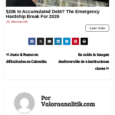
Justo & Bueno en
En caída la imagen
dificultades en Colombia
desfavorable de 4 instituciones
claves
Por
Valoraanalitik.com