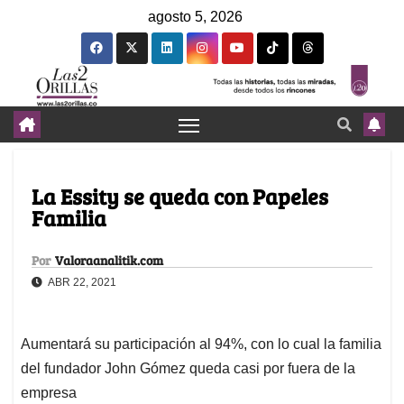
agosto 5, 2026
La Essity se queda con Papeles
Familia
Por
Valoraanalitik.com
ABR 22, 2021
Aumentará su participación al 94%, con lo cual la familia
del fundador John Gómez queda casi por fuera de la
empresa