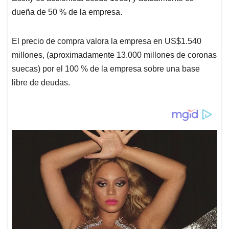
dueña de 50 % de la empresa.
El precio de compra valora la empresa en US$1.540
millones, (aproximadamente 13.000 millones de coronas
suecas) por el 100 % de la empresa sobre una base
libre de deudas.