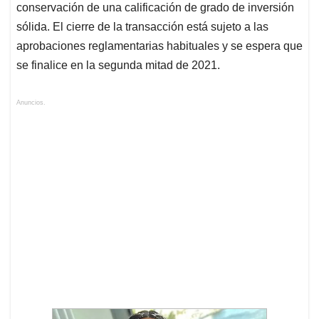
conservación de una calificación de grado de inversión
sólida. El cierre de la transacción está sujeto a las
aprobaciones reglamentarias habituales y se espera que
se finalice en la segunda mitad de 2021.
Anuncios.