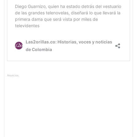
Anuncios.