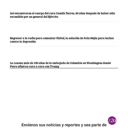
Así encontraron el cuerpo del cura Camilo Torres, 60 años después de haber sido
escondido por un general del Ejército
Regresar a la radio para comentar fútbol, la solución de Iván Mejía para luchar
contra la depresión
La casona más de 100 años de la embajada de Colombia en Washington donde
Petro afinó su cara a cara con Trump