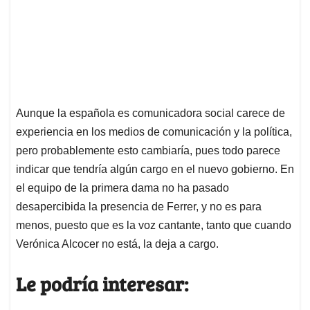
Aunque la española es comunicadora social carece de
experiencia en los medios de comunicación y la política,
pero probablemente esto cambiaría, pues todo parece
indicar que tendría algún cargo en el nuevo gobierno. En
el equipo de la primera dama no ha pasado
desapercibida la presencia de Ferrer, y no es para
menos, puesto que es la voz cantante, tanto que cuando
Verónica Alcocer no está, la deja a cargo.
Le podría interesar: