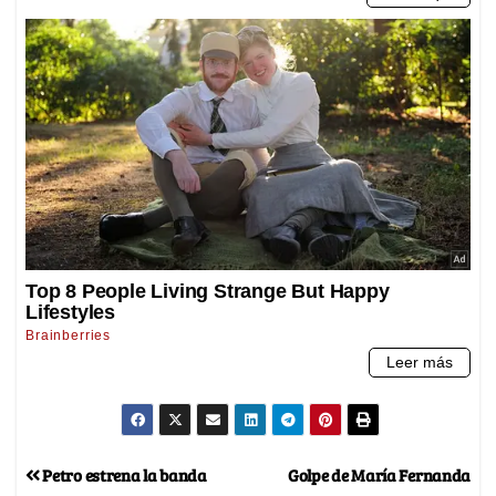
Petro estrena la banda
Golpe de María Fernanda