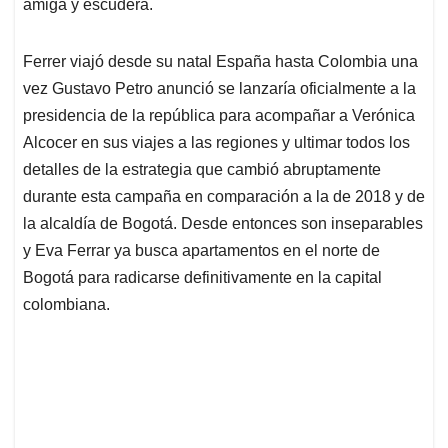
p
k
n
amiga y escudera.
Ferrer viajó desde su natal España hasta Colombia una
vez Gustavo Petro anunció se lanzaría oficialmente a la
presidencia de la república para acompañar a Verónica
Alcocer en sus viajes a las regiones y ultimar todos los
detalles de la estrategia que cambió abruptamente
durante esta campaña en comparación a la de 2018 y de
la alcaldía de Bogotá. Desde entonces son inseparables
y Eva Ferrar ya busca apartamentos en el norte de
Bogotá para radicarse definitivamente en la capital
colombiana.