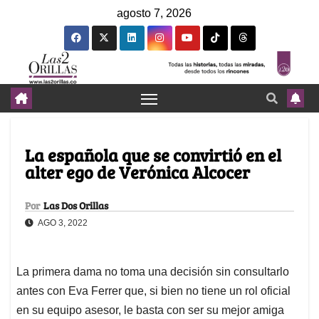
agosto 7, 2026
La española que se convirtió en el
alter ego de Verónica Alcocer
Por
Las Dos Orillas
AGO 3, 2022
La primera dama no toma una decisión sin consultarlo
antes con Eva Ferrer que, si bien no tiene un rol oficial
en su equipo asesor, le basta con ser su mejor amiga