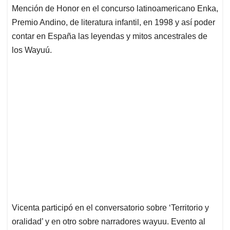
Mención de Honor en el concurso latinoamericano Enka,
Premio Andino, de literatura infantil, en 1998 y así poder
contar en España las leyendas y mitos ancestrales de
los Wayuú.
Vicenta participó en el conversatorio sobre ‘Territorio y
oralidad’ y en otro sobre narradores wayuu. Evento al