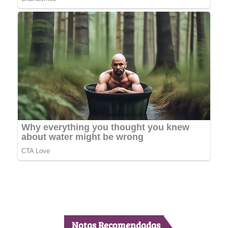
Notas Recomendadas