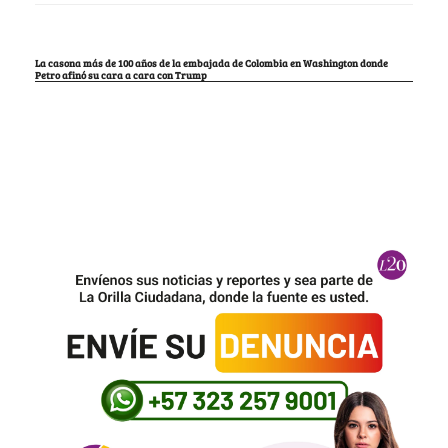
La casona más de 100 años de la embajada de Colombia en Washington donde
Petro afinó su cara a cara con Trump