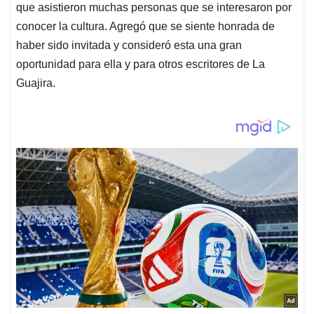
que asistieron muchas personas que se interesaron por
conocer la cultura. Agregó que se siente honrada de
haber sido invitada y consideró esta una gran
oportunidad para ella y para otros escritores de La
Guajira.