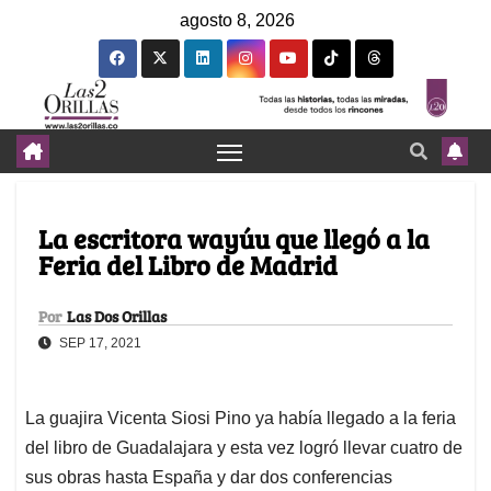
agosto 8, 2026
La escritora wayúu que llegó a la
Feria del Libro de Madrid
Por
Las Dos Orillas
SEP 17, 2021
La guajira Vicenta Siosi Pino ya había llegado a la feria
del libro de Guadalajara y esta vez logró llevar cuatro de
sus obras hasta España y dar dos conferencias