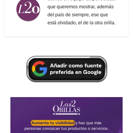
que queremos mostrar, además
del país de siempre, ese que
está olvidado, el de la otra orilla.