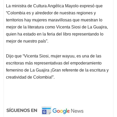
La ministra de Cultura Angélica Mayolo expresó que
“Colombia es y alrededor de nuestras regiones y
territorios hay mujeres maravillosas que muestran lo
mejor de la literatura como Vicenta Siosi de La Guajira,
quien ha estado en la feria del libro representando lo
mejor de nuestro país”.
Dijo que “Vicenta Siosi, mujer wayuu, es una de las
escritoras más representativas del empoderamiento
femenino de La Guajira ¡Gran referente de la escritura y
creatividad de Colombia!”.