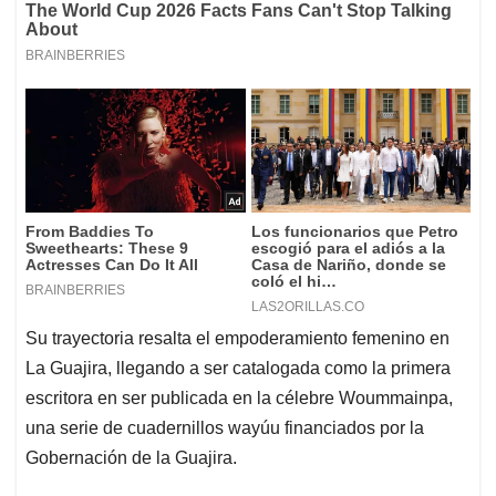
Su trayectoria resalta el empoderamiento femenino en
La Guajira, llegando a ser catalogada como la primera
escritora en ser publicada en la célebre Woummainpa,
una serie de cuadernillos wayúu financiados por la
Gobernación de la Guajira.