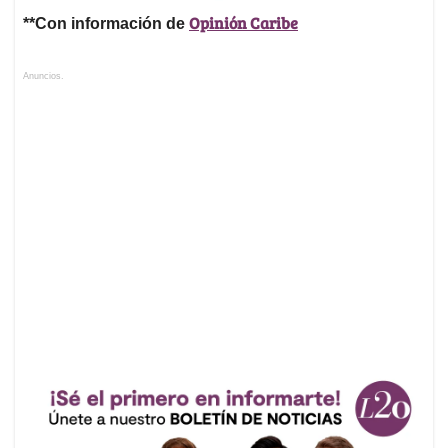
Opinión Caribe
**Con información de
Anuncios.