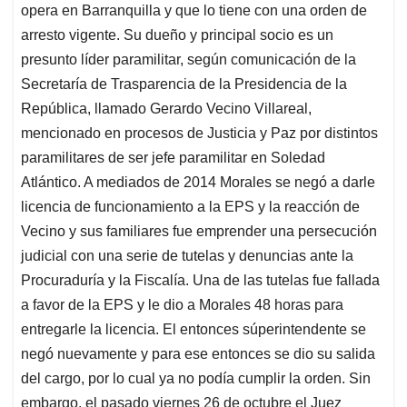
opera en Barranquilla y que lo tiene con una orden de
arresto vigente. Su dueño y principal socio es un
presunto líder paramilitar, según comunicación de la
Secretaría de Trasparencia de la Presidencia de la
República, llamado Gerardo Vecino Villareal,
mencionado en procesos de Justicia y Paz por distintos
paramilitares de ser jefe paramilitar en Soledad
Atlántico. A mediados de 2014 Morales se negó a darle
licencia de funcionamiento a la EPS y la reacción de
Vecino y sus familiares fue emprender una persecución
judicial con una serie de tutelas y denuncias ante la
Procuraduría y la Fiscalía. Una de las tutelas fue fallada
a favor de la EPS y le dio a Morales 48 horas para
entregarle la licencia. El entonces súperintendente se
negó nuevamente y para ese entonces se dio su salida
del cargo, por lo cual ya no podía cumplir la orden. Sin
embargo, el pasado viernes 26 de octubre el Juez