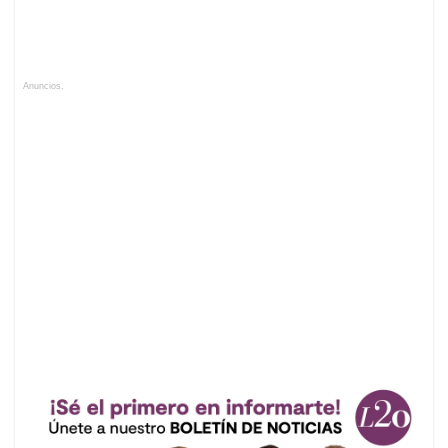
Anuncios.