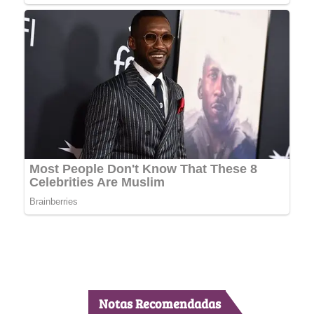
Notas Recomendadas