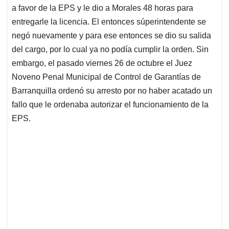
a favor de la EPS y le dio a Morales 48 horas para
entregarle la licencia. El entonces súperintendente se
negó nuevamente y para ese entonces se dio su salida
del cargo, por lo cual ya no podía cumplir la orden. Sin
embargo, el pasado viernes 26 de octubre el Juez
Noveno Penal Municipal de Control de Garantías de
Barranquilla ordenó su arresto por no haber acatado un
fallo que le ordenaba autorizar el funcionamiento de la
EPS.