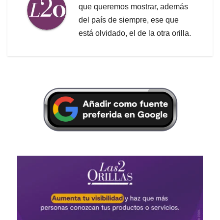
que queremos mostrar, además
del país de siempre, ese que
está olvidado, el de la otra orilla.