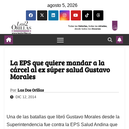
agosto 5, 2026
La EPS que quiere mandar a la
cárcel al ex súper salud Gustavo
Morales
Por
Las Dos Orillas
DIC 12, 2014
Una de las batallas que libró Gustavo Morales desde la
Superintendencia fue contra la EPS Salud Andina que