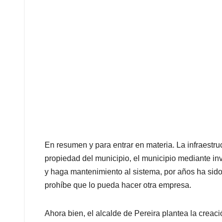
En resumen y para entrar en materia. La infraestr
propiedad del municipio, el municipio mediante in
y haga mantenimiento al sistema, por años ha sido 
prohíbe que lo pueda hacer otra empresa.
Ahora bien, el alcalde de Pereira plantea la crea