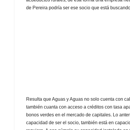
de Pereira podría ser ese socio que está buscando
Resulta que Aguas y Aguas no solo cuenta con cali
también cuanta con acceso a créditos con tasa ap
bonos verdes en el mercado de capitales. Lo anter
capacidad de ser el socio, también está en capac