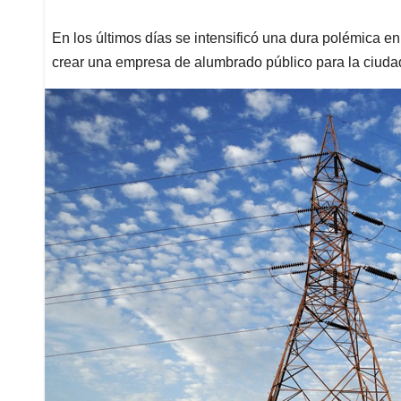
En los últimos días se intensificó una dura polémica en l
crear una empresa de alumbrado público para la ciuda