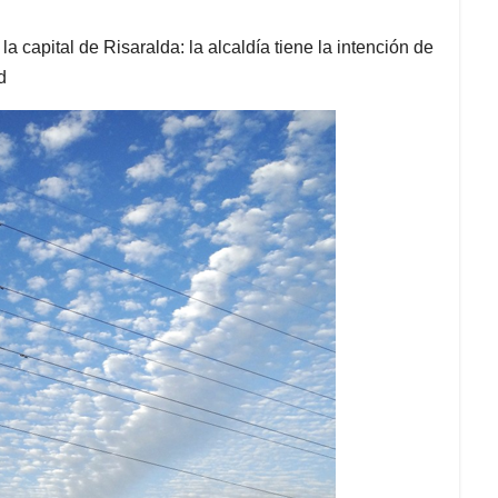
a capital de Risaralda: la alcaldía tiene la intención de
d