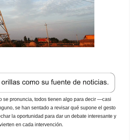
o se pronuncia, todos tienen algo para decir —casi
nguno, se han sentado a revisar qué supone el gesto
char la oportunidad para dar un debate interesante y
vierten en cada intervención.