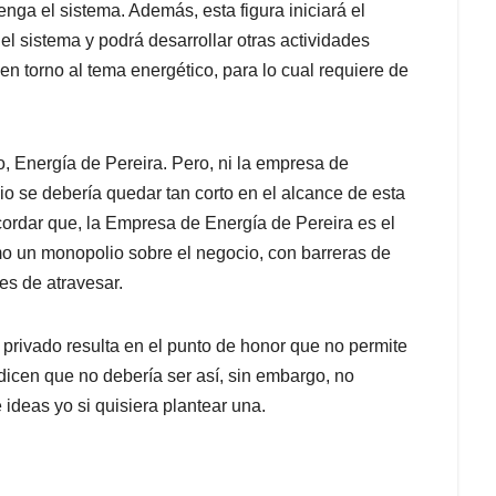
nga el sistema. Además, esta figura iniciará el
l sistema y podrá desarrollar otras actividades
en torno al tema energético, para lo cual requiere de
, Energía de Pereira. Pero, ni la empresa de
pio se debería quedar tan corto en el alcance de esta
rdar que, la Empresa de Energía de Pereira es el
smo un monopolio sobre el negocio, con barreras de
les de atravesar.
 privado resulta en el punto de honor que no permite
dicen que no debería ser así, sin embargo, no
 ideas yo si quisiera plantear una.