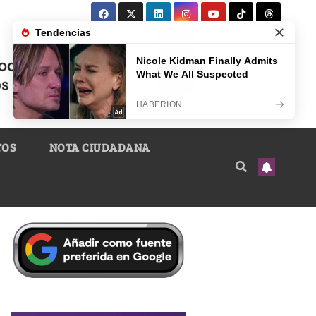
TOS
NOTA CIUDADANA