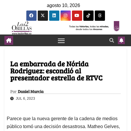
agosto 10, 2026
La embarrada de Nórida
Rodriguez: escondió al
presentador estrella de RTVC
Por
Daniel Murcia
JUL 6, 2023
Parece que la nueva gerente de la cadena de medios
público tomó una decisión desastrosa. Matheo Gelves,