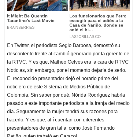
En Twitter, el periodista Segio Barbosa, demostró su
descontento frente al cambió generado por la gerente de
la RTVC. Y es que, Matheo Gelves era la cara de RTVC
Noticias, sin embargo, por el momento dejaría de serlo.
El reconocido presentador dejó el horario prime del
noticiero de este Sistema de Medios Público de
Colombia. Sin saber por qué, Nórida Rodríguez habría
pasado a este importante periodista a la franja del medio
día. Seguramente la mujer tendrá sus razones para
hacerlo. Y es que, allí cuentan con diferentes
presentadores de gran talla, como José Fernando
Patiño, quien trabajó en Caracol.