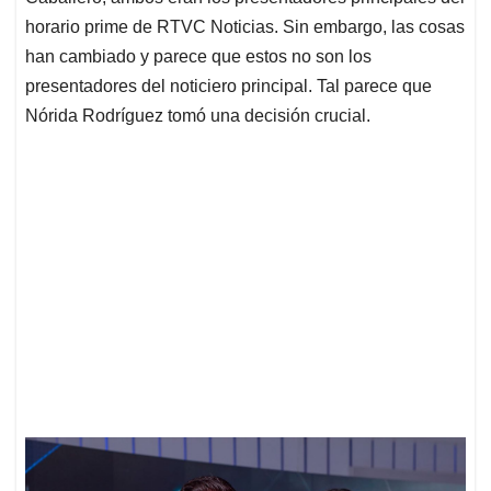
horario prime de RTVC Noticias. Sin embargo, las cosas
han cambiado y parece que estos no son los
presentadores del noticiero principal. Tal parece que
Nórida Rodríguez tomó una decisión crucial.