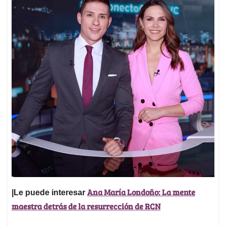
Ana María Londoño: La mente
|Le puede interesar
maestra detrás de la resurrección de RCN