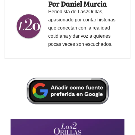
Por
Daniel Murcia
Periodista de Las2Orillas,
apasionado por contar historias
que conectan con la realidad
cotidiana y dar voz a quienes
pocas veces son escuchados.