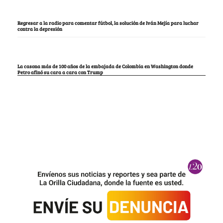
Regresar a la radio para comentar fútbol, la solución de Iván Mejía para luchar
contra la depresión
La casona más de 100 años de la embajada de Colombia en Washington donde
Petro afinó su cara a cara con Trump