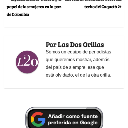
papel de las mujeres en la paz
techo del Caquetá
de Colombia
Por
Las Dos Orillas
Somos un equipo de periodistas
que queremos mostrar, además
del país de siempre, ese que
está olvidado, el de la otra orilla.