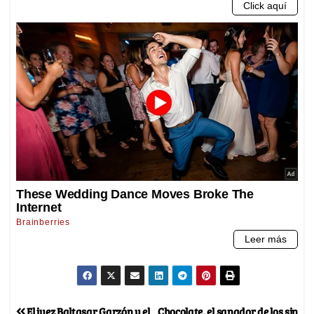
El juez Baltasar Garzón y el
Chocolate, el sanador de los sin