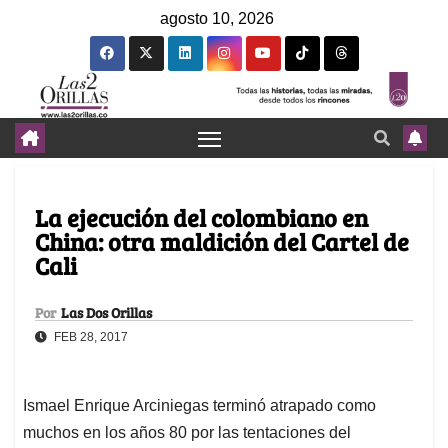
agosto 10, 2026
La ejecución del colombiano en
China: otra maldición del Cartel de
Cali
Por
Las Dos Orillas
FEB 28, 2017
Ismael Enrique Arciniegas terminó atrapado como
muchos en los años 80 por las tentaciones del