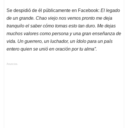
Se despidió de él públicamente en Facebook:
El legado
de un grande. Chao viejo nos vemos pronto me deja
tranquilo el saber cómo tomas esto tan duro. Me dejas
muchos valores como persona y una gran enseñanza de
vida. Un guerrero, un luchador, un ídolo para un país
entero quien se unió en oración por tu alma”.
Anuncios.