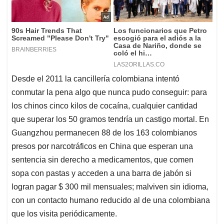
Desde el 2011 la cancillería colombiana intentó
conmutar la pena algo que nunca pudo conseguir: para
los chinos cinco kilos de cocaína, cualquier cantidad
que superar los 50 gramos tendría un castigo mortal. En
Guangzhou permanecen 88 de los 163 colombianos
presos por narcotráficos en China que esperan una
sentencia sin derecho a medicamentos, que comen
sopa con pastas y acceden a una barra de jabón si
logran pagar $ 300 mil mensuales; malviven sin idioma,
con un contacto humano reducido al de una colombiana
que los visita periódicamente.