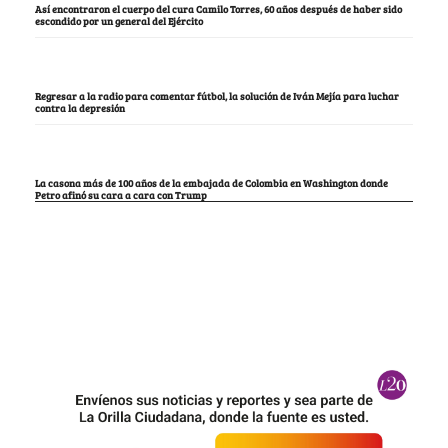
Así encontraron el cuerpo del cura Camilo Torres, 60 años después de haber sido
escondido por un general del Ejército
Regresar a la radio para comentar fútbol, la solución de Iván Mejía para luchar
contra la depresión
La casona más de 100 años de la embajada de Colombia en Washington donde
Petro afinó su cara a cara con Trump