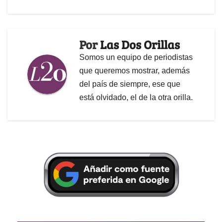
Por
Las Dos Orillas
Somos un equipo de periodistas
que queremos mostrar, además
del país de siempre, ese que
está olvidado, el de la otra orilla.