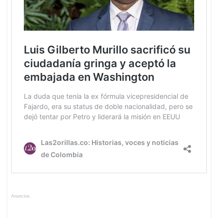
Anuncios.