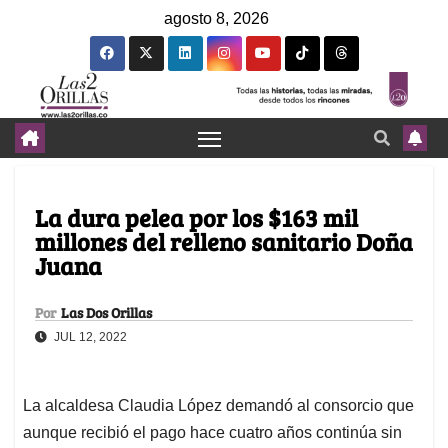
agosto 8, 2026
La dura pelea por los $163 mil
millones del relleno sanitario Doña
Juana
Por
Las Dos Orillas
JUL 12, 2022
La alcaldesa Claudia López demandó al consorcio que
aunque recibió el pago hace cuatro años continúa sin