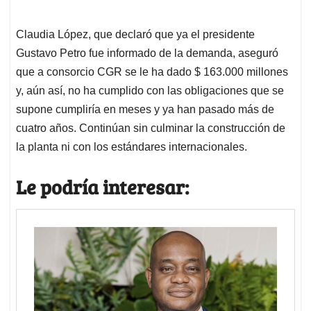
Claudia López, que declaró que ya el presidente
Gustavo Petro fue informado de la demanda, aseguró
que a consorcio CGR se le ha dado $ 163.000 millones
y, aún así, no ha cumplido con las obligaciones que se
supone cumpliría en meses y ya han pasado más de
cuatro años. Continúan sin culminar la construcción de
la planta ni con los estándares internacionales.
Le podría interesar: