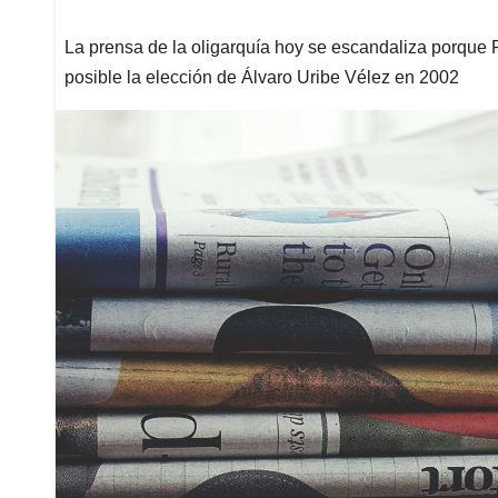
La prensa de la oligarquía hoy se escandaliza porque P
posible la elección de Álvaro Uribe Vélez en 2002