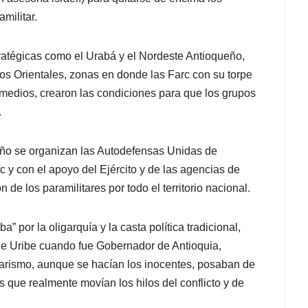
amilitar.
tratégicas como el Urabá y el Nordeste Antioqueño,
os Orientales, zonas en donde las Farc con su torpe
 medios, crearon las condiciones para que los grupos
.
año se organizan las Autodefensas Unidas de
y con el apoyo del Ejército y de las agencias de
de los paramilitares por todo el territorio nacional.
a” por la oligarquía y la casta política tradicional,
 de Uribe cuando fue Gobernador de Antioquia,
tarismo, aunque se hacían los inocentes, posaban de
 que realmente movían los hilos del conflicto y de