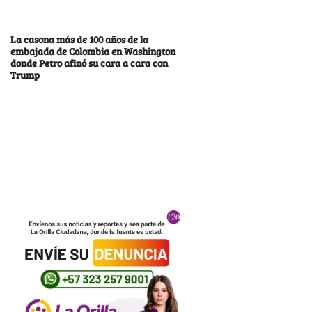
La casona más de 100 años de la
embajada de Colombia en Washington
donde Petro afinó su cara a cara con
Trump