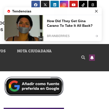
TOS
NOTA CIUDADANA