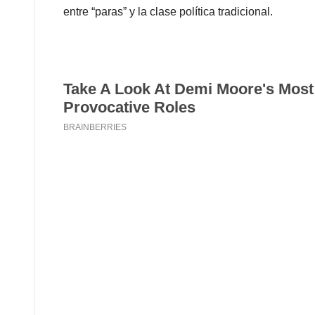
entre “paras” y la clase política tradicional.