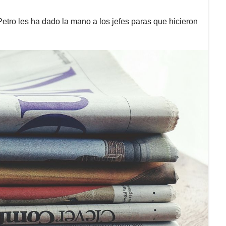
etro les ha dado la mano a los jefes paras que hicieron