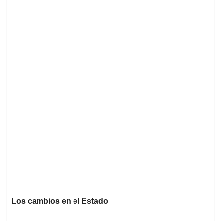
Los cambios en el Estado