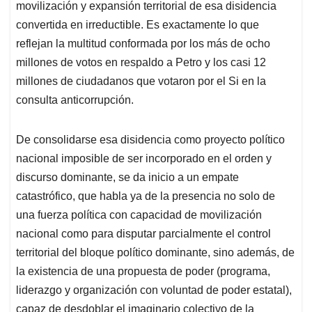
movilización y expansión territorial de esa disidencia
convertida en irreductible. Es exactamente lo que
reflejan la multitud conformada por los más de ocho
millones de votos en respaldo a Petro y los casi 12
millones de ciudadanos que votaron por el Si en la
consulta anticorrupción.
De consolidarse esa disidencia como proyecto político
nacional imposible de ser incorporado en el orden y
discurso dominante, se da inicio a un empate
catastrófico, que habla ya de la presencia no solo de
una fuerza política con capacidad de movilización
nacional como para disputar parcialmente el control
territorial del bloque político dominante, sino además, de
la existencia de una propuesta de poder (programa,
liderazgo y organización con voluntad de poder estatal),
capaz de desdoblar el imaginario colectivo de la