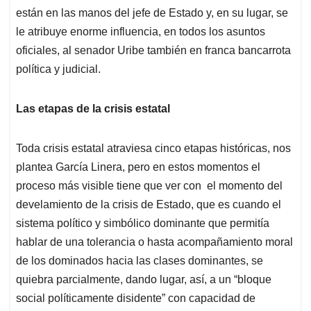
están en las manos del jefe de Estado y, en su lugar, se
le atribuye enorme influencia, en todos los asuntos
oficiales, al senador Uribe también en franca bancarrota
política y judicial.
Las etapas de la crisis estatal
Toda crisis estatal atraviesa cinco etapas históricas, nos
plantea García Linera, pero en estos momentos el
proceso más visible tiene que ver con el momento del
develamiento de la crisis de Estado, que es cuando el
sistema político y simbólico dominante que permitía
hablar de una tolerancia o hasta acompañamiento moral
de los dominados hacia las clases dominantes, se
quiebra parcialmente, dando lugar, así, a un “bloque
social políticamente disidente” con capacidad de