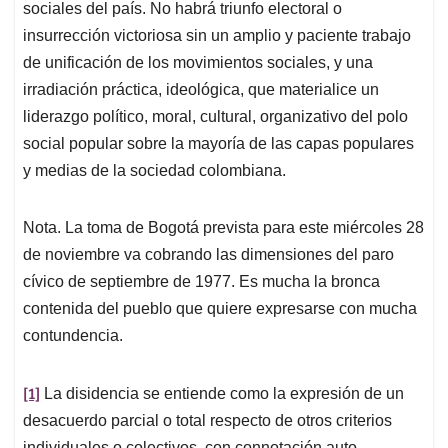
sociales del país. No habrá triunfo electoral o
insurrección victoriosa sin un amplio y paciente trabajo
de unificación de los movimientos sociales, y una
irradiación práctica, ideológica, que materialice un
liderazgo político, moral, cultural, organizativo del polo
social popular sobre la mayoría de las capas populares
y medias de la sociedad colombiana.
Nota. La toma de Bogotá prevista para este miércoles 28
de noviembre va cobrando las dimensiones del paro
cívico de septiembre de 1977. Es mucha la bronca
contenida del pueblo que quiere expresarse con mucha
contundencia.
[1]
La disidencia se entiende como la expresión de un
desacuerdo parcial o total respecto de otros criterios
individuales o colectivos, con connotación auto