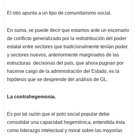
El otro apunta a un tipo de comunitarismo social.
En suma, se puede decir que estamos ante un escenario
de conflicto generalizado por la redistribución del poder
estatal entre sectores que tradicionalmente tenían poder,
y sectores nuevos, anteriormente marginados de las
estructuras decisorias del país, que ahora pugnan por
hacerse cargo de la administración del Estado, es la
hipótesis que se desprende del análisis de GL.
La contrahegemonia.
Es por tal razón que el polo social popular debe
consolidar una capacidad hegemónica, entendida ésta
como liderazgo intelectual y moral sobre las mayorías