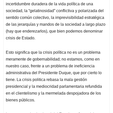
incertidumbre duradera de la vida política de una
sociedad, la “gelatinosidad” conflictiva y polarizada del
sentido común colectivo, la imprevisibilidad estratégica
de las jerarquías y mandos de la sociedad a largo plazo
(hay que enderezarlos), que bien podemos denominar
crisis de Estado.
Esto significa que la crisis política no es un problema
meramente de gobernabilidad; no estamos, como en
nuestro caso, frente a un problema de ineficiencia
administrativa del Presidente Duque, que por cierto lo
tiene. La crisis politica rebasa la mala gestión
presidencial y la mediocridad parlamentaria refundida
en el clientelismo y la mermelada despojadora de los
bienes públicos.