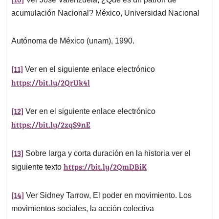
acumulación Nacional? México, Universidad Nacional
Autónoma de México (unam), 1990.
[11]
Ver en el siguiente enlace electrónico
https://bit.ly/2QrUk4l
[12]
Ver en el siguiente enlace electrónico
https://bit.ly/2zqS9nE
[13]
Sobre larga y corta duración en la historia ver el
https://bit.ly/2QmDBiK
siguiente texto
[14]
Ver Sidney Tarrow, El poder en movimiento. Los
movimientos sociales, la acción colectiva