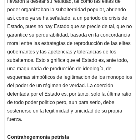
llevaron a desear su realidad, tal como las elites de
poder organizaban la subalternidad popular, abriendo
así, como ya se ha señalado, a un periodo de crisis de
Estado, pues no hay Estado que se precie de tal, que no
garantice su perdurabilidad, basada en la concordancia
moral entre las estrategias de reproducción de las elites
gobernantes y las apetencias y tolerancias de los
subalternos. Esto significa que el Estado es, ante todo,
una maquinaria de producción de ideología, de
esquemas simbólicos de legitimación de los monopolios
del poder de un régimen de verdad. La coerción
detentada por el Estado es, por tanto, solo la última ratio
de todo poder político pero, aun para serlo, debe
sostenerse en la legitimidad y unicidad de su propia
fuerza.
Contrahegemonia petrista