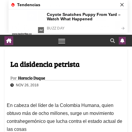
agosto 4, 2026
La disidencia petrista
Por
Horacio Duque
NOV 26, 2018
En cabeza del líder de la Colombia Humana, quien
obtuvo más de ocho millones, surge un movimiento
contrahegemónico que lucha contra el estado actual de
las cosas