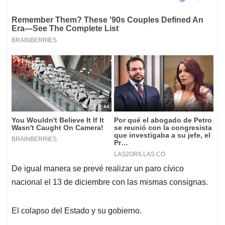
De igual manera se prevé realizar un paro cívico
nacional el 13 de diciembre con las mismas consignas.
El colapso del Estado y su gobierno.