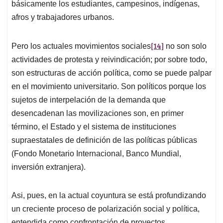
básicamente los estudiantes, campesinos, indígenas,
afros y trabajadores urbanos.
[14]
Pero los actuales movimientos sociales
no son solo
actividades de protesta y reivindicación; por sobre todo,
son estructuras de acción política, como se puede palpar
en el movimiento universitario. Son políticos porque los
sujetos de interpelación de la demanda que
desencadenan las movilizaciones son, en primer
término, el Estado y el sistema de instituciones
supraestatales de definición de las políticas públicas
(Fondo Monetario Internacional, Banco Mundial,
inversión extranjera).
Asi, pues, en la actual coyuntura se está profundizando
un creciente proceso de polarización social y política,
entendida como confrontación de proyectos