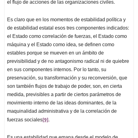
el flujo de acciones de las organizaciones civiles.
Es claro que en los momentos de estabilidad política y
de estabilidad estatal esos tres componentes indicados:
el Estado como correlación de fuerzas, el Estado como
máquina y el Estado como idea, se definen como
estables porque se mueven en un ámbito de
previsibilidad y de no antagonismo radical ni de quiebre
en sus componentes internos. Por lo tanto, su
preservación, su transformación y su reconversión, que
son también flujos de trabajo de poder, son, en cierta
medida, previsibles a partir de ciertos parámetros de
movimiento interno de las ideas dominantes, de la
maquinalidad administrativa y de la correlación de
[9]
fuerzas sociales
.
Es una estabilidad que emana desde el modelo de