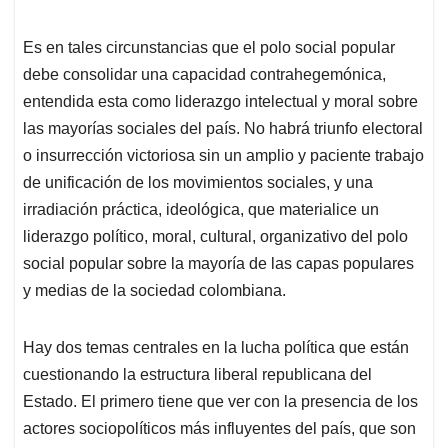
Es en tales circunstancias que el polo social popular
debe consolidar una capacidad contrahegemónica,
entendida esta como liderazgo intelectual y moral sobre
las mayorías sociales del país. No habrá triunfo electoral
o insurrección victoriosa sin un amplio y paciente trabajo
de unificación de los movimientos sociales, y una
irradiación práctica, ideológica, que materialice un
liderazgo político, moral, cultural, organizativo del polo
social popular sobre la mayoría de las capas populares
y medias de la sociedad colombiana.
Hay dos temas centrales en la lucha política que están
cuestionando la estructura liberal republicana del
Estado. El primero tiene que ver con la presencia de los
actores sociopolíticos más influyentes del país, que son