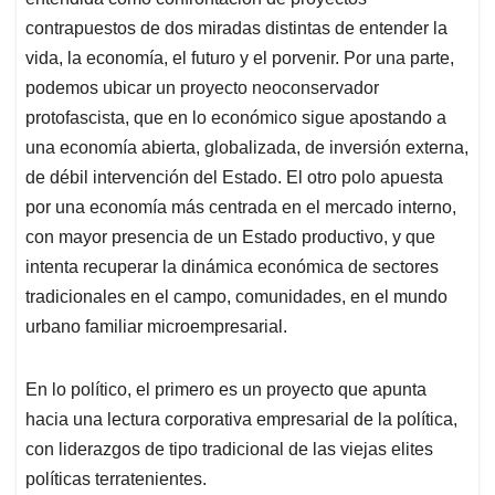
contrapuestos de dos miradas distintas de entender la
vida, la economía, el futuro y el porvenir. Por una parte,
podemos ubicar un proyecto neoconservador
protofascista, que en lo económico sigue apostando a
una economía abierta, globalizada, de inversión externa,
de débil intervención del Estado. El otro polo apuesta
por una economía más centrada en el mercado interno,
con mayor presencia de un Estado productivo, y que
intenta recuperar la dinámica económica de sectores
tradicionales en el campo, comunidades, en el mundo
urbano familiar microempresarial.
En lo político, el primero es un proyecto que apunta
hacia una lectura corporativa empresarial de la política,
con liderazgos de tipo tradicional de las viejas elites
políticas terratenientes.