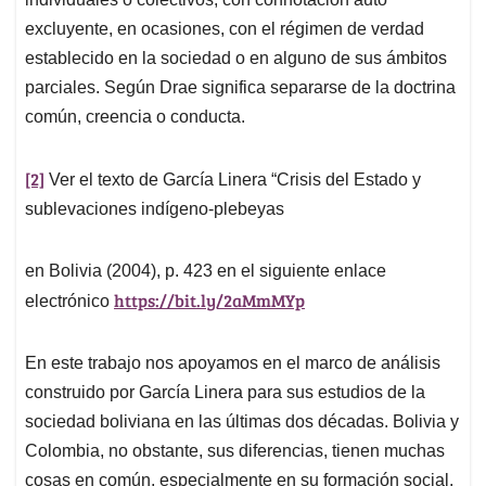
excluyente, en ocasiones, con el régimen de verdad
establecido en la sociedad o en alguno de sus ámbitos
parciales. Según Drae significa separarse de la doctrina
común, creencia o conducta.
[2]
Ver el texto de García Linera “Crisis del Estado y
sublevaciones indígeno-plebeyas
en Bolivia (2004), p. 423 en el siguiente enlace
https://bit.ly/2aMmMYp
electrónico
En este trabajo nos apoyamos en el marco de análisis
construido por García Linera para sus estudios de la
sociedad boliviana en las últimas dos décadas. Bolivia y
Colombia, no obstante, sus diferencias, tienen muchas
cosas en común, especialmente en su formación social,