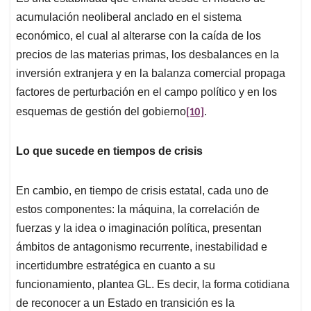
acumulación neoliberal anclado en el sistema
económico, el cual al alterarse con la caída de los
precios de las materias primas, los desbalances en la
inversión extranjera y en la balanza comercial propaga
factores de perturbación en el campo político y en los
[10]
esquemas de gestión del gobierno
.
Lo que sucede en tiempos de crisis
En cambio, en tiempo de crisis estatal, cada uno de
estos componentes: la máquina, la correlación de
fuerzas y la idea o imaginación política, presentan
ámbitos de antagonismo recurrente, inestabilidad e
incertidumbre estratégica en cuanto a su
funcionamiento, plantea GL. Es decir, la forma cotidiana
de reconocer a un Estado en transición es la