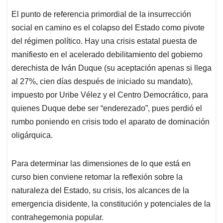
El punto de referencia primordial de la insurrección
social en camino es el colapso del Estado como pivote
del régimen político. Hay una crisis estatal puesta de
manifiesto en el acelerado debilitamiento del gobierno
derechista de Iván Duque (su aceptación apenas si llega
al 27%, cien días después de iniciado su mandato),
impuesto por Uribe Vélez y el Centro Democrático, para
quienes Duque debe ser “enderezado”, pues perdió el
rumbo poniendo en crisis todo el aparato de dominación
oligárquica.
Para determinar las dimensiones de lo que está en
curso bien conviene retomar la reflexión sobre la
naturaleza del Estado, su crisis, los alcances de la
emergencia disidente, la constitución y potenciales de la
contrahegemonia popular.