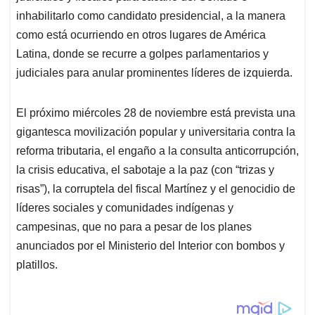
inhabilitarlo como candidato presidencial, a la manera
como está ocurriendo en otros lugares de América
Latina, donde se recurre a golpes parlamentarios y
judiciales para anular prominentes líderes de izquierda.
El próximo miércoles 28 de noviembre está prevista una
gigantesca movilización popular y universitaria contra la
reforma tributaria, el engaño a la consulta anticorrupción,
la crisis educativa, el sabotaje a la paz (con “trizas y
risas”), la corruptela del fiscal Martínez y el genocidio de
líderes sociales y comunidades indígenas y
campesinas, que no para a pesar de los planes
anunciados por el Ministerio del Interior con bombos y
platillos.