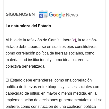
La naturaleza del Estado
[2]
Al hilo de la reflexión de García Linera
, la relación-
Estado debe abordarse en sus tres ejes constitutivos:
como correlación política de fuerzas sociales, como
materialidad institucional y como idea o creencia
colectiva generalizada.
El Estado debe entenderse como una correlación
política de fuerzas entre bloques y clases sociales con
capacidad de influir, en mayor o menor medida, en la
implementación de decisiones gubernamentales o, si se
prefiere, como construcción de una coalición política