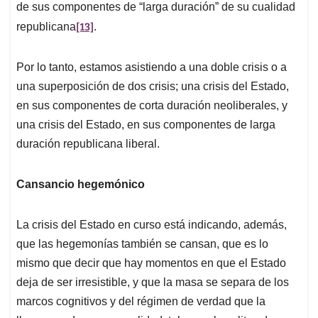
de sus componentes de “larga duración” de su cualidad
[13]
republicana
.
Por lo tanto, estamos asistiendo a una doble crisis o a
una superposición de dos crisis; una crisis del Estado,
en sus componentes de corta duración neoliberales, y
una crisis del Estado, en sus componentes de larga
duración republicana liberal.
Cansancio hegemónico
La crisis del Estado en curso está indicando, además,
que las hegemonías también se cansan, que es lo
mismo que decir que hay momentos en que el Estado
deja de ser irresistible, y que la masa se separa de los
marcos cognitivos y del régimen de verdad que la