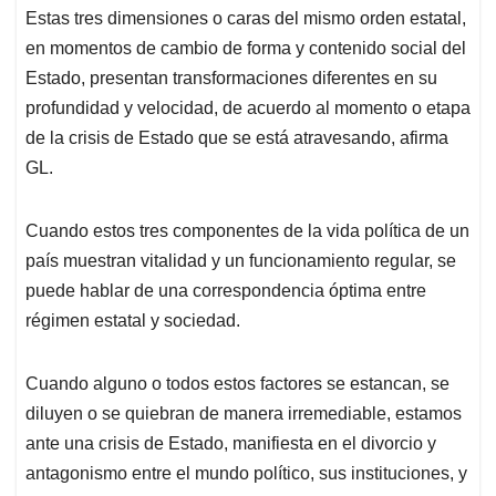
Estas tres dimensiones o caras del mismo orden estatal,
en momentos de cambio de forma y contenido social del
Estado, presentan transformaciones diferentes en su
profundidad y velocidad, de acuerdo al momento o etapa
de la crisis de Estado que se está atravesando, afirma
GL.
Cuando estos tres componentes de la vida política de un
país muestran vitalidad y un funcionamiento regular, se
puede hablar de una correspondencia óptima entre
régimen estatal y sociedad.
Cuando alguno o todos estos factores se estancan, se
diluyen o se quiebran de manera irremediable, estamos
ante una crisis de Estado, manifiesta en el divorcio y
antagonismo entre el mundo político, sus instituciones, y