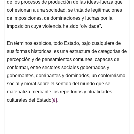
de los procesos de producción de las ideas-fuerza que
cohesionan a una sociedad, se trata de legitimaciones
de imposiciones, de dominaciones y luchas por la
imposición cuya violencia ha sido “olvidada”.
En términos estrictos, todo Estado, bajo cualquiera de
sus formas históricas, es una estructura de categorías de
percepción y de pensamientos comunes, capaces de
conformar, entre sectores sociales gobernados y
gobernantes, dominantes y dominados, un conformismo
social y moral sobre el sentido del mundo que se
materializa mediante los repertorios y ritualidades
[8]
culturales del Estado
.