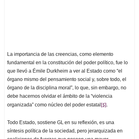
La importancia de las creencias, como elemento
fundamental en la constitución del poder político, fue lo
que llevó a Émile Durkheim a ver al Estado como “el
órgano mismo del pensamiento social y, sobre todo, el
órgano de la disciplina moral”, lo que, sin embargo, no
debe hacernos olvidar el ámbito de la “violencia
[5]
organizada” como núcleo del poder estatal
.
Todo Estado, sostiene GL en su reflexión, es una
síntesis política de la sociedad, pero jerarquizada en