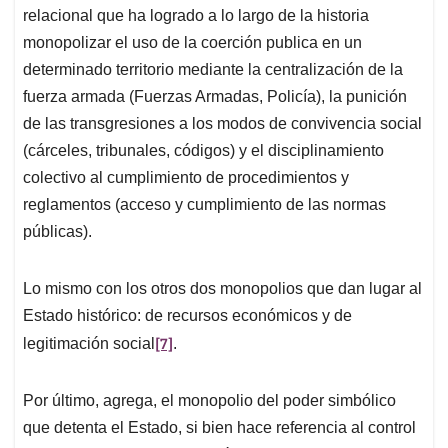
relacional que ha logrado a lo largo de la historia
monopolizar el uso de la coerción publica en un
determinado territorio mediante la centralización de la
fuerza armada (Fuerzas Armadas, Policía), la punición
de las transgresiones a los modos de convivencia social
(cárceles, tribunales, códigos) y el disciplinamiento
colectivo al cumplimiento de procedimientos y
reglamentos (acceso y cumplimiento de las normas
públicas).
Lo mismo con los otros dos monopolios que dan lugar al
Estado histórico: de recursos económicos y de
[7]
legitimación social
.
Por último, agrega, el monopolio del poder simbólico
que detenta el Estado, si bien hace referencia al control