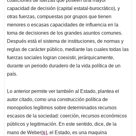
coaliciones de fuerzas que poseen una mayor
capacidad de decisión (capital estatal-burocrático), y
otras fuerzas, compuestas por grupos que tienen
menores o escasas capacidades de influencia en la
toma de decisiones de los grandes asuntos comunes.
Después está el sistema de instituciones, de normas y
reglas de carácter público, mediante las cuales todas las
fuerzas sociales logran coexistir, jerárquicamente,
durante un periodo duradero de la vida política de un
país.
Lo anterior permite ver también al Estado, plantea el
autor citado, como una construcción política de
monopolios legítimos sobre determinados recursos
escasos de la sociedad: coerción, recursos económicos
públicos y legitimación. En este sentido, dice, de la
[6]
mano de Weber
, el Estado, es una maquina