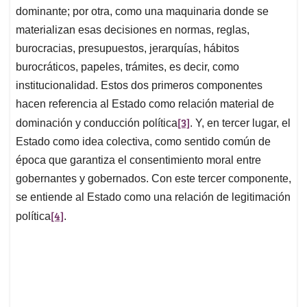
dominante; por otra, como una maquinaria donde se
materializan esas decisiones en normas, reglas,
burocracias, presupuestos, jerarquías, hábitos
burocráticos, papeles, trámites, es decir, como
institucionalidad. Estos dos primeros componentes
hacen referencia al Estado como relación material de
[3]
dominación y conducción política
. Y, en tercer lugar, el
Estado como idea colectiva, como sentido común de
época que garantiza el consentimiento moral entre
gobernantes y gobernados. Con este tercer componente,
se entiende al Estado como una relación de legitimación
[4]
política
.