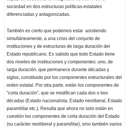
sociedad en dos estructuras políticas-estatales
diferenciadas y antagonizadas.
También es cierto que podemos estar asistiendo
simultáneamente, a una crisis del conjunto de
instituciones y de estructuras de larga duración del
Estado republicano. Es sabido que todo Estado tiene
dos niveles de instituciones y componentes: uno, de
larga duración, que permanece durante décadas y
siglos, constituido por los componentes estructurales del
orden estatal. Por otra parte, están los componentes de
“corta duración”, que se modifican cada dos o tres
décadas (Estado nacionalista, Estado neoliberal, Estado
paramilitar etc.). Resulta que ahora no solo están en
cuestión los componentes de corta duración del Estado
(su carácter neoliberal y paramilitar), sino también varios