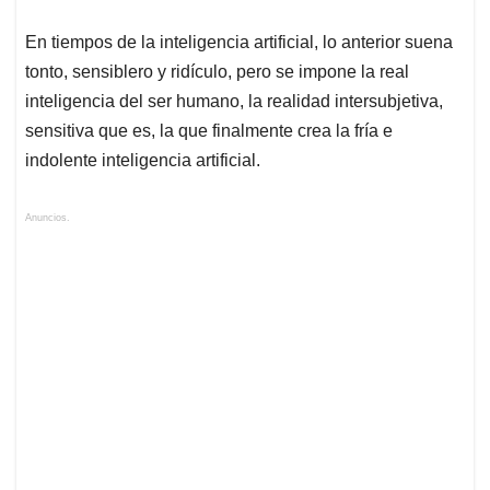
En tiempos de la inteligencia artificial, lo anterior suena
tonto, sensiblero y ridículo, pero se impone la real
inteligencia del ser humano, la realidad intersubjetiva,
sensitiva que es, la que finalmente crea la fría e
indolente inteligencia artificial.
Anuncios.