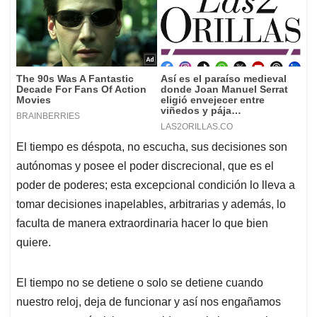
El tiempo es déspota, no escucha, sus decisiones son
autónomas y posee el poder discrecional, que es el
poder de poderes; esta excepcional condición lo lleva a
tomar decisiones inapelables, arbitrarias y además, lo
faculta de manera extraordinaria hacer lo que bien
quiere.
El tiempo no se detiene o solo se detiene cuando
nuestro reloj, deja de funcionar y así nos engañamos