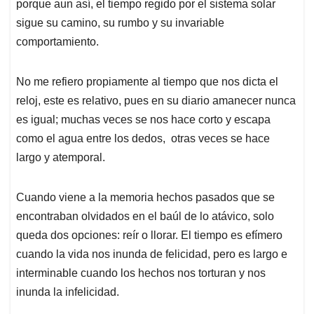
porque aun así, el tiempo regido por el sistema solar
sigue su camino, su rumbo y su invariable
comportamiento.
No me refiero propiamente al tiempo que nos dicta el
reloj, este es relativo, pues en su diario amanecer nunca
es igual; muchas veces se nos hace corto y escapa
como el agua entre los dedos, otras veces se hace
largo y atemporal.
Cuando viene a la memoria hechos pasados que se
encontraban olvidados en el baúl de lo atávico, solo
queda dos opciones: reír o llorar. El tiempo es efímero
cuando la vida nos inunda de felicidad, pero es largo e
interminable cuando los hechos nos torturan y nos
inunda la infelicidad.