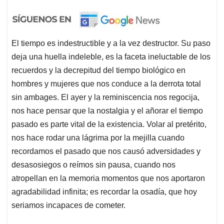
El tiempo es indestructible y a la vez destructor. Su paso
deja una huella indeleble, es la faceta ineluctable de los
recuerdos y la decrepitud del tiempo biológico en
hombres y mujeres que nos conduce a la derrota total
sin ambages. El ayer y la reminiscencia nos regocija,
nos hace pensar que la nostalgia y el añorar el tiempo
pasado es parte vital de la existencia. Volar al pretérito,
nos hace rodar una lágrima por la mejilla cuando
recordamos el pasado que nos causó adversidades y
desasosiegos o reímos sin pausa, cuando nos
atropellan en la memoria momentos que nos aportaron
agradabilidad infinita; es recordar la osadía, que hoy
seriamos incapaces de cometer.