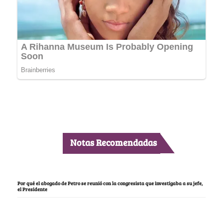
Notas Recomendadas
Por qué el abogado de Petro se reunió con la congresista que investigaba a su jefe,
el Presidente