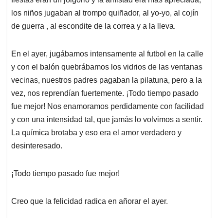
los niños jugaban al trompo quiñador, al yo-yo, al cojín
de guerra , al escondite de la correa y a la lleva.
En el ayer, jugábamos intensamente al futbol en la calle
y con el balón quebrábamos los vidrios de las ventanas
vecinas, nuestros padres pagaban la pilatuna, pero a la
vez, nos reprendían fuertemente. ¡Todo tiempo pasado
fue mejor! Nos enamoramos perdidamente con facilidad
y con una intensidad tal, que jamás lo volvimos a sentir.
La química brotaba y eso era el amor verdadero y
desinteresado.
¡Todo tiempo pasado fue mejor!
Creo que la felicidad radica en añorar el ayer.