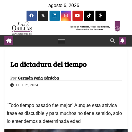
agosto 6, 2026
La dictadura del tiempo
Por
Germán Peña Córdoba
OCT 15, 2024
"Todo tiempo pasado fue mejor" Aunque esta atávica
frase es discutible y para muchos no tiene sentido, solo
lo entendemos a determinada edad