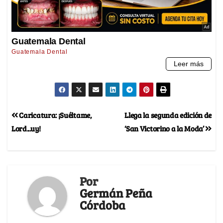
Caricatura: ¡Suéltame,
Llega la segunda edición de
Lord...uy!
‘San Victorino a la Moda’
Por
Germán Peña
Córdoba