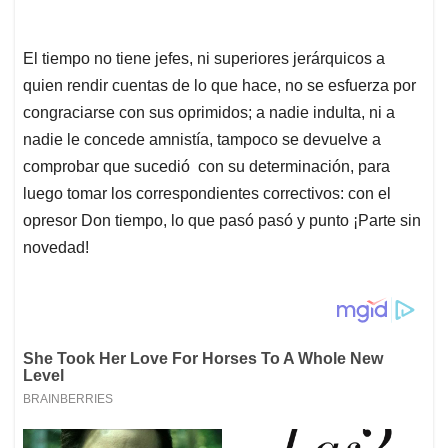
El tiempo no tiene jefes, ni superiores jerárquicos a
quien rendir cuentas de lo que hace, no se esfuerza por
congraciarse con sus oprimidos; a nadie indulta, ni a
nadie le concede amnistía, tampoco se devuelve a
comprobar que sucedió con su determinación, para
luego tomar los correspondientes correctivos: con el
opresor Don tiempo, lo que pasó pasó y punto ¡Parte sin
novedad!