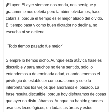
¡El ayer! El ayer siempre nos ronda, nos persigue y
gratamente nos deleita pero también olvidamos, hace
catarsis, porque el tiempo es el mejor aliado del olvido.
El tiempo pasa y como buen dictador no declina, no
escucha ni se detiene.
"Todo tiempo pasado fue mejor"
Siempre lo hemos dicho. Aunque esta atávica frase es
discutible y para muchos no tiene sentido, solo lo
entendemos a determinada edad, cuando tenemos el
privilegio de establecer comparaciones y solo lo
interpretamos los viejos que añoramos el pasado. La
frase resulta discutible, porque hoy disfrutamos de cosas
que ayer no disfrutábamos. Aunque ha habido grandes
avances tecnológicos, en todas las áreas y estos