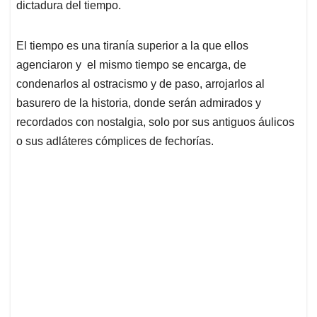
dictadura del tiempo.
El tiempo es una tiranía superior a la que ellos
agenciaron y el mismo tiempo se encarga, de
condenarlos al ostracismo y de paso, arrojarlos al
basurero de la historia, donde serán admirados y
recordados con nostalgia, solo por sus antiguos áulicos
o sus adláteres cómplices de fechorías.