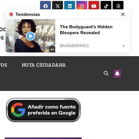
TOS
NOTA CIUDADANA