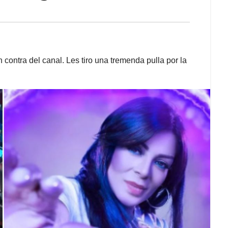
contra del canal. Les tiro una tremenda pulla por la