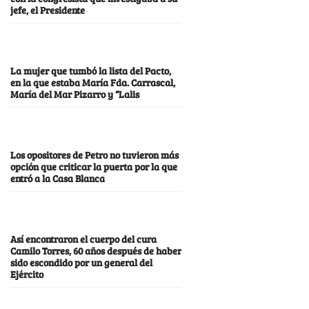
jefe, el Presidente
La mujer que tumbó la lista del Pacto,
en la que estaba María Fda. Carrascal,
María del Mar Pizarro y “Lalis
Los opositores de Petro no tuvieron más
opción que criticar la puerta por la que
entró a la Casa Blanca
Así encontraron el cuerpo del cura
Camilo Torres, 60 años después de haber
sido escondido por un general del
Ejército