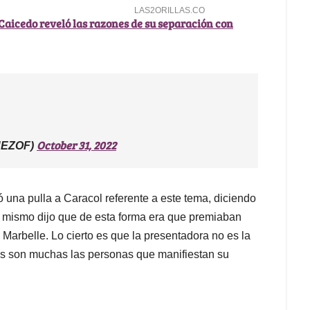
Caicedo reveló las razones de su separación con
October 31, 2022
UEZOF)
 una pulla a Caracol referente a este tema, diciendo
í mismo dijo que de esta forma era que premiaban
 Marbelle. Lo cierto es que la presentadora no es la
es son muchas las personas que manifiestan su