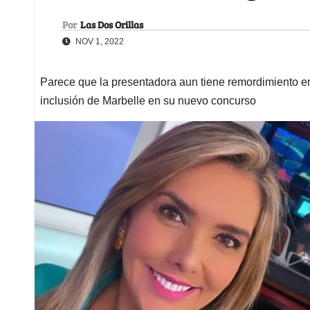
Por
Las Dos Orillas
NOV 1, 2022
Parece que la presentadora aun tiene remordimiento en 
inclusión de Marbelle en su nuevo concurso