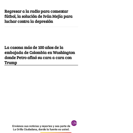
Regresar a la radio para comentar
fútbol, la solución de Iván Mejía para
luchar contra la depresión
La casona más de 100 años de la
embajada de Colombia en Washington
donde Petro afinó su cara a cara con
Trump