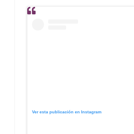
Ver esta publicación en Instagram