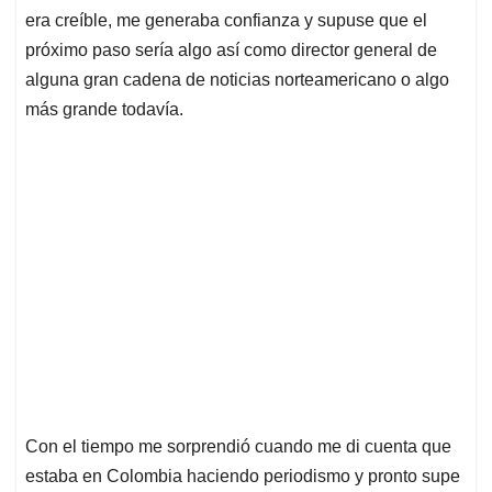
era creíble, me generaba confianza y supuse que el
próximo paso sería algo así como director general de
alguna gran cadena de noticias norteamericano o algo
más grande todavía.
Con el tiempo me sorprendió cuando me di cuenta que
estaba en Colombia haciendo periodismo y pronto supe