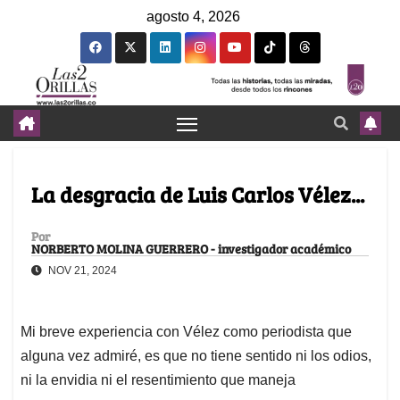
agosto 4, 2026
La desgracia de Luis Carlos Vélez...
Por
NORBERTO MOLINA GUERRERO - investigador académico
NOV 21, 2024
Mi breve experiencia con Vélez como periodista que
alguna vez admiré, es que no tiene sentido ni los odios,
ni la envidia ni el resentimiento que maneja