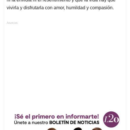
vivirla y disfrutarla con amor, humildad y compasión.
Anuncios.