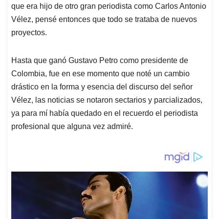
que era hijo de otro gran periodista como Carlos Antonio
Vélez, pensé entonces que todo se trataba de nuevos
proyectos.
Hasta que ganó Gustavo Petro como presidente de
Colombia, fue en ese momento que noté un cambio
drástico en la forma y esencia del discurso del señor
Vélez, las noticias se notaron sectarios y parcializados,
ya para mí había quedado en el recuerdo el periodista
profesional que alguna vez admiré.