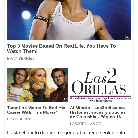
Hasta el punto de que me generaba cierto sentimiento