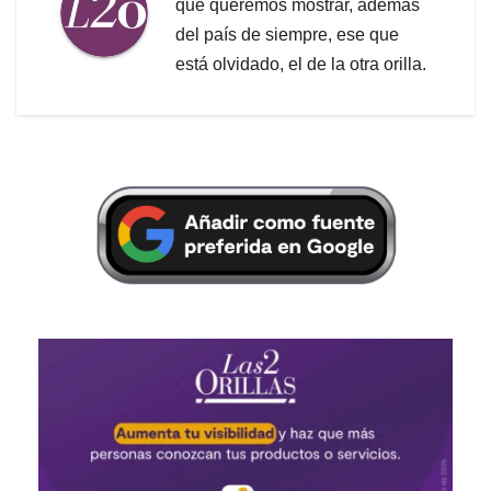
que queremos mostrar, además
del país de siempre, ese que
está olvidado, el de la otra orilla.