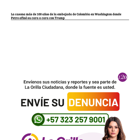
La casona más de 100 años de la embajada de Colombia en Washington donde
Petro afinó su cara a cara con Trump