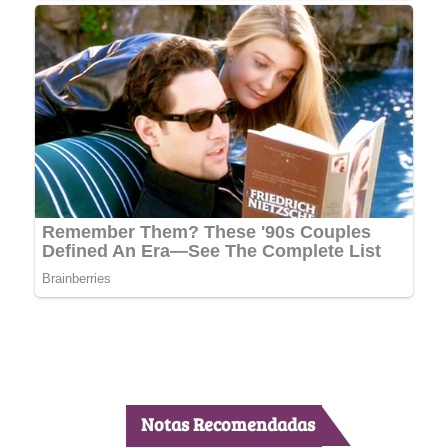
Notas Recomendadas