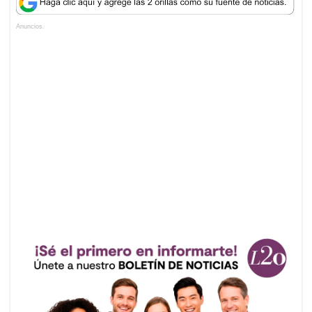
Anuncios.