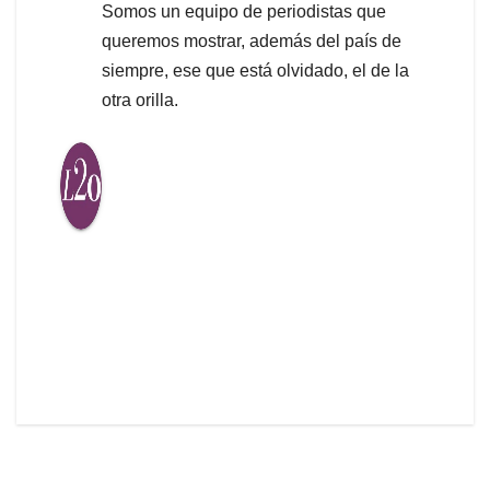
Somos un equipo de periodistas que
queremos mostrar, además del país de
siempre, ese que está olvidado, el de la
otra orilla.