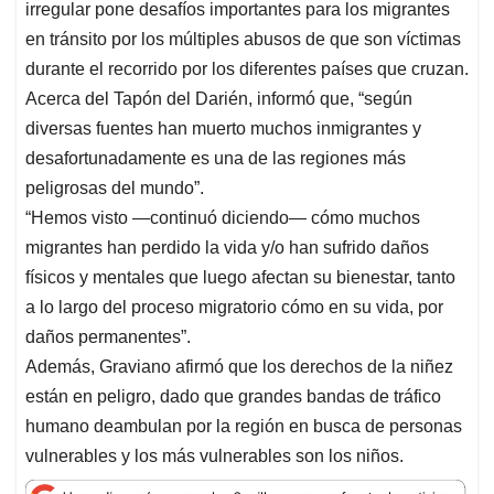
irregular pone desafíos importantes para los migrantes
en tránsito por los múltiples abusos de que son víctimas
durante el recorrido por los diferentes países que cruzan.
Acerca del Tapón del Darién, informó que, “según
diversas fuentes han muerto muchos inmigrantes y
desafortunadamente es una de las regiones más
peligrosas del mundo”.
“Hemos visto —continuó diciendo— cómo muchos
migrantes han perdido la vida y/o han sufrido daños
físicos y mentales que luego afectan su bienestar, tanto
a lo largo del proceso migratorio cómo en su vida, por
daños permanentes”.
Además, Graviano afirmó que los derechos de la niñez
están en peligro, dado que grandes bandas de tráfico
humano deambulan por la región en busca de personas
vulnerables y los más vulnerables son los niños.