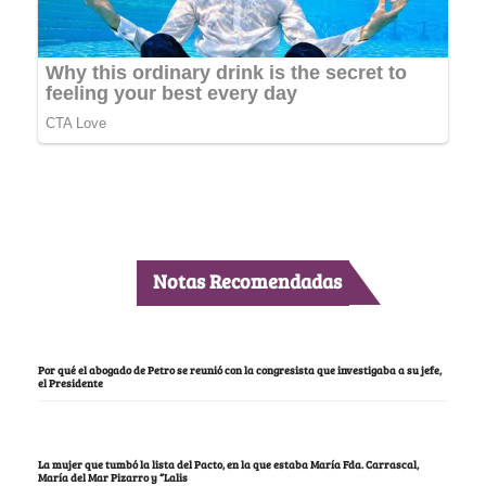
Notas Recomendadas
Por qué el abogado de Petro se reunió con la congresista que investigaba a su jefe,
el Presidente
La mujer que tumbó la lista del Pacto, en la que estaba María Fda. Carrascal,
María del Mar Pizarro y “Lalis