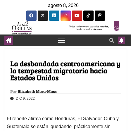
agosto 8, 2026
La desbandada centroamericana y
la tempestad migratoria hacia
Estados Unidos
Por
Elizabeth Mora-Mass
DIC 9, 2022
El reporte afirma como Honduras, El Salvador, Cuba y
Guatemala se están quedando prácticamente sin