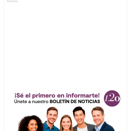
Anuncios.