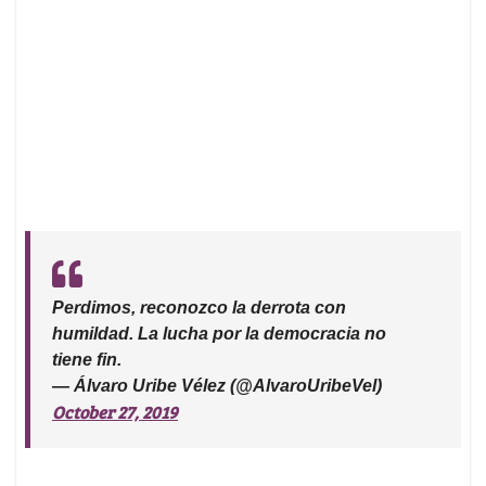
Perdimos, reconozco la derrota con
humildad. La lucha por la democracia no
tiene fin.
— Álvaro Uribe Vélez (@AlvaroUribeVel)
October 27, 2019