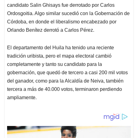
candidato Salin Ghisays fue derrotado por Carlos
Ordosgoitia. Algo similar sucedió con la Gobernación de
Córdoba, en donde el liberalismo encabezado por
Orlando Benítez derrotó a Carlos Pérez.
El departamento del Huila ha tenido una reciente
tradición uribista, pero el mapa electoral cambió
completamente y tanto su candidato para la
gobernación, que quedó de tercero a casi 200 mil votos
del ganador, como para la Alcaldía de Neiva, también
tercera a más de 40.000 votos, terminaron perdiendo
ampliamente.