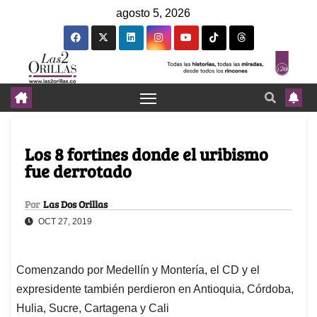
agosto 5, 2026
Los 8 fortines donde el uribismo
fue derrotado
Por
Las Dos Orillas
OCT 27, 2019
Comenzando por Medellín y Montería, el CD y el
expresidente también perdieron en Antioquia, Córdoba,
Hulia, Sucre, Cartagena y Cali