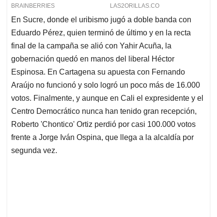
En Sucre, donde el uribismo jugó a doble banda con
Eduardo Pérez, quien terminó de último y en la recta
final de la campaña se alió con Yahir Acuña, la
gobernación quedó en manos del liberal Héctor
Espinosa. En Cartagena su apuesta con Fernando
Araújo no funcionó y solo logró un poco más de 16.000
votos. Finalmente, y aunque en Cali el expresidente y el
Centro Democrático nunca han tenido gran recepción,
Roberto 'Chontico' Ortiz perdió por casi 100.000 votos
frente a Jorge Iván Ospina, que llega a la alcaldía por
segunda vez.