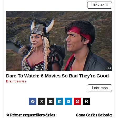
Primer exguerrillero de las
Gana Carlos Caicedo: