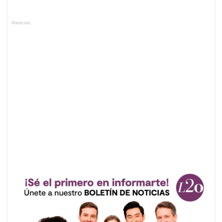
Anuncios.