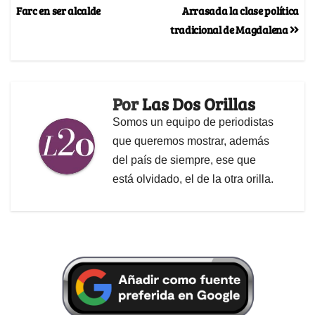
Farc en ser alcalde
Arrasada la clase política
tradicional de Magdalena
Por
Las Dos Orillas
Somos un equipo de periodistas
que queremos mostrar, además
del país de siempre, ese que
está olvidado, el de la otra orilla.