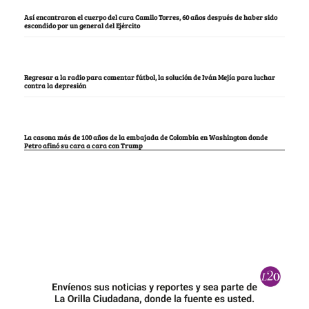
Así encontraron el cuerpo del cura Camilo Torres, 60 años después de haber sido
escondido por un general del Ejército
Regresar a la radio para comentar fútbol, la solución de Iván Mejía para luchar
contra la depresión
La casona más de 100 años de la embajada de Colombia en Washington donde
Petro afinó su cara a cara con Trump