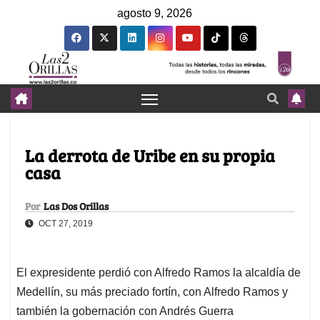
agosto 9, 2026
La derrota de Uribe en su propia
casa
Por
Las Dos Orillas
OCT 27, 2019
El expresidente perdió con Alfredo Ramos la alcaldía de
Medellín, su más preciado fortín, con Alfredo Ramos y
también la gobernación con Andrés Guerra