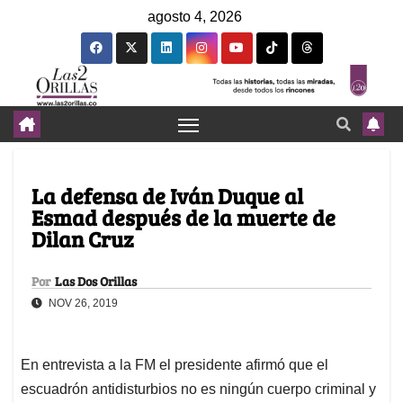
agosto 4, 2026
La defensa de Iván Duque al
Esmad después de la muerte de
Dilan Cruz
Por
Las Dos Orillas
NOV 26, 2019
En entrevista a la FM el presidente afirmó que el
escuadrón antidisturbios no es ningún cuerpo criminal y