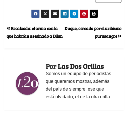
Recalzada: el arma con la
Duque, cercado por el uribismo
que habrían asesinado a Dilan
purasangre
Por
Las Dos Orillas
Somos un equipo de periodistas
que queremos mostrar, además
del país de siempre, ese que
está olvidado, el de la otra orilla.