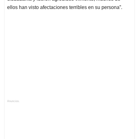
ellos han visto afectaciones terribles en su persona”.
Anuncios.