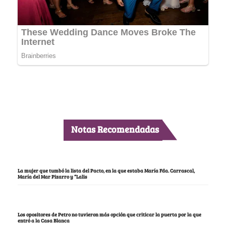
Notas Recomendadas
La mujer que tumbó la lista del Pacto, en la que estaba María Fda. Carrascal,
María del Mar Pizarro y “Lalis
Los opositores de Petro no tuvieron más opción que criticar la puerta por la que
entró a la Casa Blanca