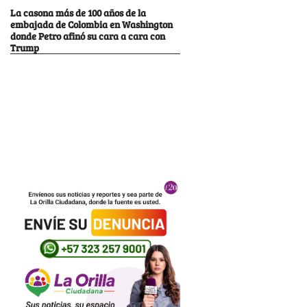
La casona más de 100 años de la
embajada de Colombia en Washington
donde Petro afinó su cara a cara con
Trump