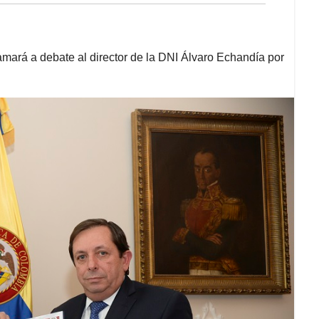
lamará a debate al director de la DNI Álvaro Echandía por