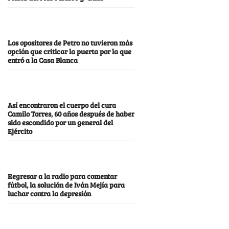
Los opositores de Petro no tuvieron más
opción que criticar la puerta por la que
entró a la Casa Blanca
Así encontraron el cuerpo del cura
Camilo Torres, 60 años después de haber
sido escondido por un general del
Ejército
Regresar a la radio para comentar
fútbol, la solución de Iván Mejía para
luchar contra la depresión