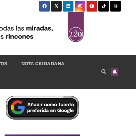
TOS
NOTA CIUDADANA