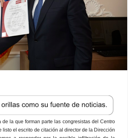
de la que forman parte las congresistas del Centro
isto el escrito de citación al director de la Dirección